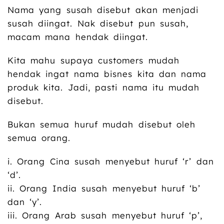
Nama yang susah disebut akan menjadi
susah diingat. Nak disebut pun susah,
macam mana hendak diingat.
Kita mahu supaya customers mudah
hendak ingat nama bisnes kita dan nama
produk kita. Jadi, pasti nama itu mudah
disebut.
Bukan semua huruf mudah disebut oleh
semua orang.
i. Orang Cina susah menyebut huruf ‘r’ dan
‘d’.
ii. Orang India susah menyebut huruf ‘b’
dan ‘y’.
iii. Orang Arab susah menyebut huruf ‘p’,