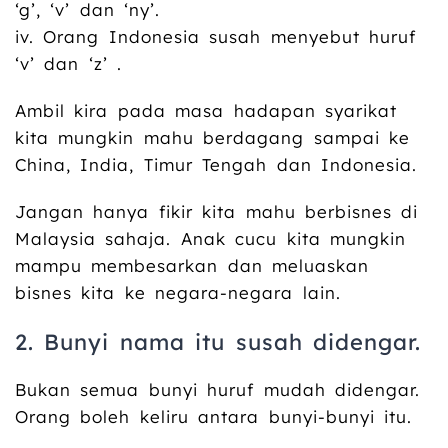
‘g’, ‘v’ dan ‘ny’.
iv. Orang Indonesia susah menyebut huruf
‘v’ dan ‘z’ .
Ambil kira pada masa hadapan syarikat
kita mungkin mahu berdagang sampai ke
China, India, Timur Tengah dan Indonesia.
Jangan hanya fikir kita mahu berbisnes di
Malaysia sahaja. Anak cucu kita mungkin
mampu membesarkan dan meluaskan
bisnes kita ke negara-negara lain.
2. Bunyi nama itu susah didengar.
Bukan semua bunyi huruf mudah didengar.
Orang boleh keliru antara bunyi-bunyi itu.