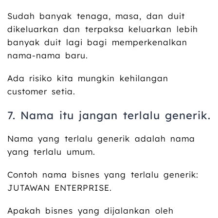
Sudah banyak tenaga, masa, dan duit
dikeluarkan dan terpaksa keluarkan lebih
banyak duit lagi bagi memperkenalkan
nama-nama baru.
Ada risiko kita mungkin kehilangan
customer setia.
7. Nama itu jangan terlalu generik.
Nama yang terlalu generik adalah nama
yang terlalu umum.
Contoh nama bisnes yang terlalu generik:
JUTAWAN ENTERPRISE.
Apakah bisnes yang dijalankan oleh