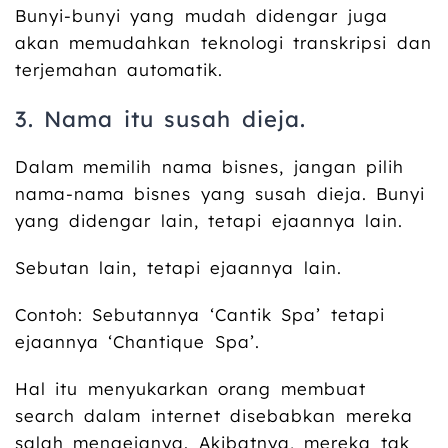
Bunyi-bunyi yang mudah didengar juga
akan memudahkan teknologi transkripsi dan
terjemahan automatik.
3. Nama itu susah dieja.
Dalam memilih nama bisnes, jangan pilih
nama-nama bisnes yang susah dieja. Bunyi
yang didengar lain, tetapi ejaannya lain.
Sebutan lain, tetapi ejaannya lain.
Contoh: Sebutannya ‘Cantik Spa’ tetapi
ejaannya ‘Chantique Spa’.
Hal itu menyukarkan orang membuat
search dalam internet disebabkan mereka
salah mengejanya. Akibatnya, mereka tak