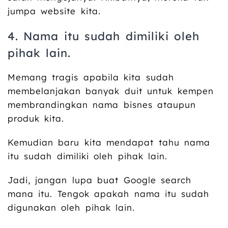
jumpa website kita.
4. Nama itu sudah dimiliki oleh
pihak lain.
Memang tragis apabila kita sudah
membelanjakan banyak duit untuk kempen
membrandingkan nama bisnes ataupun
produk kita.
Kemudian baru kita mendapat tahu nama
itu sudah dimiliki oleh pihak lain.
Jadi, jangan lupa buat Google search
mana itu. Tengok apakah nama itu sudah
digunakan oleh pihak lain.