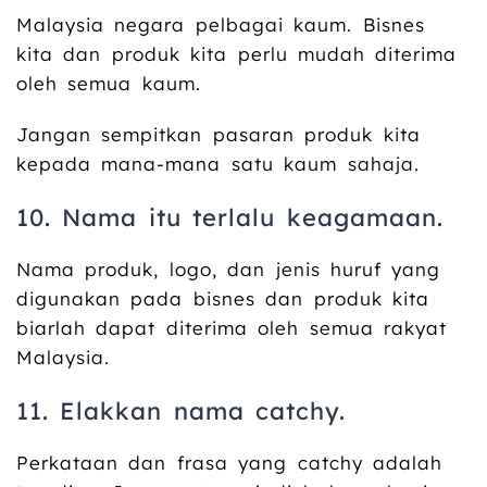
Malaysia negara pelbagai kaum. Bisnes
kita dan produk kita perlu mudah diterima
oleh semua kaum.
Jangan sempitkan pasaran produk kita
kepada mana-mana satu kaum sahaja.
10. Nama itu terlalu keagamaan.
Nama produk, logo, dan jenis huruf yang
digunakan pada bisnes dan produk kita
biarlah dapat diterima oleh semua rakyat
Malaysia.
11. Elakkan nama catchy.
Perkataan dan frasa yang catchy adalah