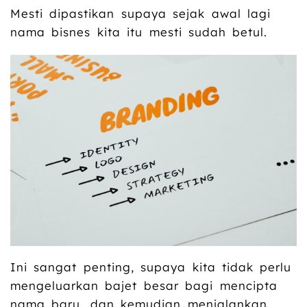
Mesti dipastikan supaya sejak awal lagi
nama bisnes kita itu mesti sudah betul.
Ini sangat penting, supaya kita tidak perlu
mengeluarkan bajet besar bagi mencipta
nama baru, dan kemudian menjalankan