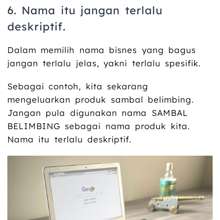
6. Nama itu jangan terlalu
deskriptif.
Dalam memilih nama bisnes yang bagus
jangan terlalu jelas, yakni terlalu spesifik.
Sebagai contoh, kita sekarang
mengeluarkan produk sambal belimbing.
Jangan pula digunakan nama SAMBAL
BELIMBING sebagai nama produk kita.
Nama itu terlalu deskriptif.