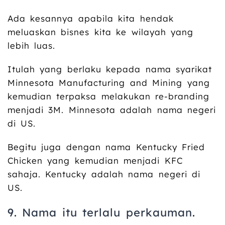
Ada kesannya apabila kita hendak
meluaskan bisnes kita ke wilayah yang
lebih luas.
Itulah yang berlaku kepada nama syarikat
Minnesota Manufacturing and Mining yang
kemudian terpaksa melakukan re-branding
menjadi 3M. Minnesota adalah nama negeri
di US.
Begitu juga dengan nama Kentucky Fried
Chicken yang kemudian menjadi KFC
sahaja. Kentucky adalah nama negeri di
US.
9. Nama itu terlalu perkauman.