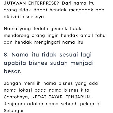
JUTAWAN ENTERPRISE? Dari nama itu
orang tidak dapat hendak mengagak apa
aktiviti bisnesnya.
Nama yang terlalu generik tidak
mendorong orang ingin hendak ambil tahu
dan hendak mengingati nama itu.
8. Nama itu tidak sesuai lagi
apabila bisnes sudah menjadi
besar.
Jangan memilih nama bisnes yang ada
nama lokasi pada nama bisnes kita.
Contohnya, KEDAI TAYAR JENJARUM.
Jenjarum adalah nama sebuah pekan di
Selangor.