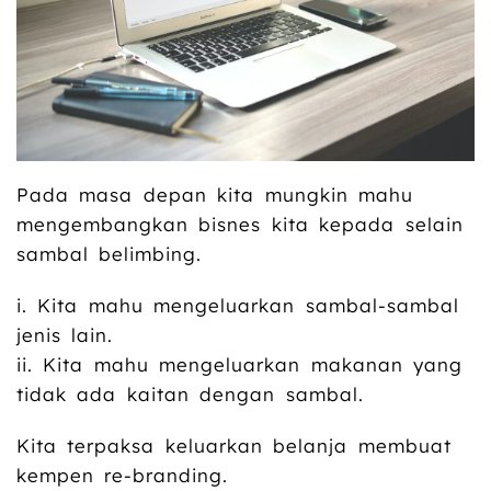
Pada masa depan kita mungkin mahu
mengembangkan bisnes kita kepada selain
sambal belimbing.
i. Kita mahu mengeluarkan sambal-sambal
jenis lain.
ii. Kita mahu mengeluarkan makanan yang
tidak ada kaitan dengan sambal.
Kita terpaksa keluarkan belanja membuat
kempen re-branding.