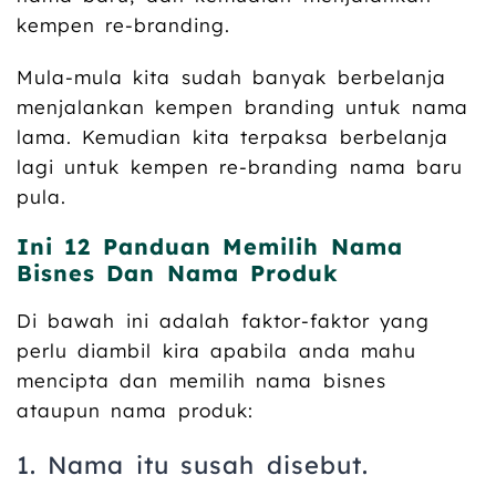
kempen re-branding.
Mula-mula kita sudah banyak berbelanja
menjalankan kempen branding untuk nama
lama. Kemudian kita terpaksa berbelanja
lagi untuk kempen re-branding nama baru
pula.
Ini 12 Panduan Memilih Nama
Bisnes Dan Nama Produk
Di bawah ini adalah faktor-faktor yang
perlu diambil kira apabila anda mahu
mencipta dan memilih nama bisnes
ataupun nama produk:
1. Nama itu susah disebut.