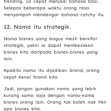
trending. Ia cepat menjadi bahasa basi.
Selepas beberapa waktu orang rasa
menyampah mendengar bahasa catchy itu.
12. Nama itu strategik.
Nama bisnes yang bagus mesti bersifat
strategik, yakni ia dapat membezakan
bisnes kita daripada bisnes-bisnes yang
lain.
Apabila nama itu dijadikan brand, orang
cepat kenal brand kita.
Jadi, jangan gunakan nama yang lebih
kurang sama saja dengan nama-nama
bisnes orang lain. Orang tak boleh nak fikir
apa bisnes kita.