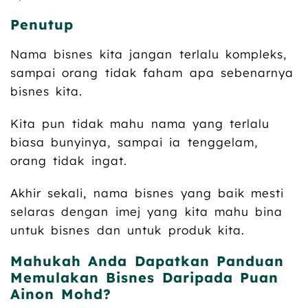
Penutup
Nama bisnes kita jangan terlalu kompleks,
sampai orang tidak faham apa sebenarnya
bisnes kita.
Kita pun tidak mahu nama yang terlalu
biasa bunyinya, sampai ia tenggelam,
orang tidak ingat.
Akhir sekali, nama bisnes yang baik mesti
selaras dengan imej yang kita mahu bina
untuk bisnes dan untuk produk kita.
Mahukah Anda Dapatkan Panduan
Memulakan Bisnes Daripada Puan
Ainon Mohd?