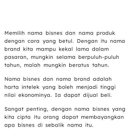
Memilih nama bisnes dan nama produk
dengan cara yang betul. Dengan itu nama
brand kita mampu kekal lama dalam
pasaran, mungkin selama berpuluh-puluh
tahun, malah mungkin beratus tahun.
Nama bisnes dan nama brand adalah
harta intelek yang boleh menjadi tinggi
nilai ekonominya. Ia dapat dijual beli.
Sangat penting, dengan nama bisnes yang
kita cipta itu orang dapat membayangkan
apa bisnes di sebalik nama itu.