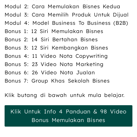
Modul 2: Cara Memulakan Bisnes Kedua
Modul 3: Cara Memilih Produk Untuk Dijual
Modul 4: Model Business To Business (B2B)
Bonus 1: 12 Siri Memulakan Bisnes
Bonus 2: 14 Siri Bertahan Bisnes
Bonus 3: 12 Siri Kembangkan Bisnes
Bonus 4: 11 Video Nota Copywriting
Bonus 5: 23 Video Nota Marketing
Bonus 6: 26 Video Nota Jualan
Bonus 7: Group Khas Sekolah Bisnes
Klik butang di bawah untuk mula belajar.
Klik Untuk Info 4 Panduan & 98 Video
Bonus Memulakan Bisnes