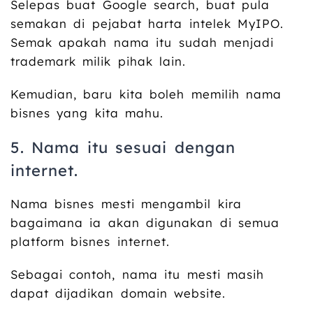
Selepas buat Google search, buat pula
semakan di pejabat harta intelek MyIPO.
Semak apakah nama itu sudah menjadi
trademark milik pihak lain.
Kemudian, baru kita boleh memilih nama
bisnes yang kita mahu.
5. Nama itu sesuai dengan
internet.
Nama bisnes mesti mengambil kira
bagaimana ia akan digunakan di semua
platform bisnes internet.
Sebagai contoh, nama itu mesti masih
dapat dijadikan domain website.