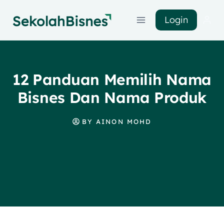
Login
12 Panduan Memilih Nama
Bisnes Dan Nama Produk
BY
AINON MOHD