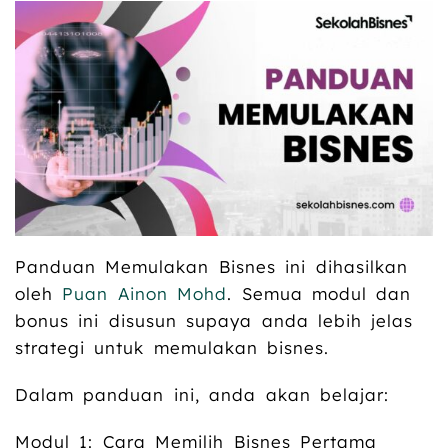
Panduan Memulakan Bisnes ini dihasilkan
oleh
Puan Ainon Mohd
. Semua modul dan
bonus ini disusun supaya anda lebih jelas
strategi untuk memulakan bisnes.
Dalam panduan ini, anda akan belajar:
Modul 1: Cara Memilih Bisnes Pertama