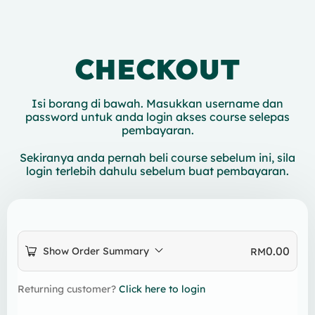
CHECKOUT
Isi borang di bawah. Masukkan username dan
password untuk anda login akses course selepas
pembayaran.
Sekiranya anda pernah beli course sebelum ini, sila
login terlebih dahulu sebelum buat pembayaran.
0.00
Show Order Summary
RM
Returning customer?
Click here to login