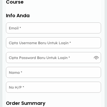
Course
Info Anda
Email
*
Cipta Username Baru Untuk Login
*
Cipta Password Baru Untuk Login
*
Nama
*
No H/P
*
Order Summary