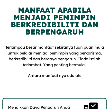
MANFAAT APABILA
MENJADI PEMIMPIN
BERKREDIBILITI DAN
BERPENGARUH
Terlampau besar manfaat sekiranya tuan puan mula
untuk belajar menjadi pemimpin yang berkarisma,
berkredibiliti dan berdaya pengaruh. Tiada istilah
terlambat. Yang penting bermula.
Antara manfaat nya adalah:
Menaikkan Daya Pengaruh Anda