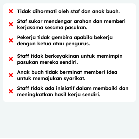
Tidak dihormati oleh staf dan anak buah.
Staf sukar mendengar arahan dan memberi
kerjasama sesama pasukan.
Pekerja tidak gembira apabila bekerja
dengan ketua atau pengurus.
Staff tidak berkeyakinan untuk memimpin
pasukan mereka sendiri.
Anak buah tidak berminat memberi idea
untuk memajukan syarikat.
Staff tidak ada inisiatif dalam membaiki dan
meningkatkan hasil kerja sendiri.