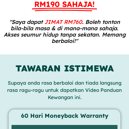
RM190 SAHAJA!
"Saya dapat
JIMAT RM760
. Boleh tonton
bila-bila masa & di mana-mana sahaja.
Akses seumur hidup tanpa sekatan. Memang
berbaloi!"
TAWARAN ISTIMEWA
Supaya anda rasa berbaloi dan tiada langsung
rasa ragu-ragu untuk dapatkan Video Panduan
Kewangan ini.
60 Hari Moneyback Warranty