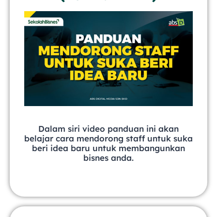
Dalam siri video panduan ini akan
belajar cara mendorong staff untuk suka
beri idea baru untuk membangunkan
bisnes anda.