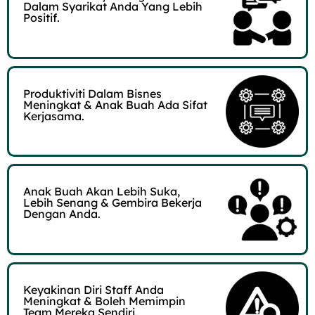
Dalam Syarikat Anda Yang Lebih
Positif.​
Produktiviti Dalam Bisnes
Meningkat & Anak Buah Ada Sifat
Kerjasama.
Anak Buah Akan Lebih Suka,
Lebih Senang & Gembira Bekerja
Dengan Anda.​
Keyakinan Diri Staff Anda
Meningkat & Boleh Memimpin
Team Mereka Sendiri.​