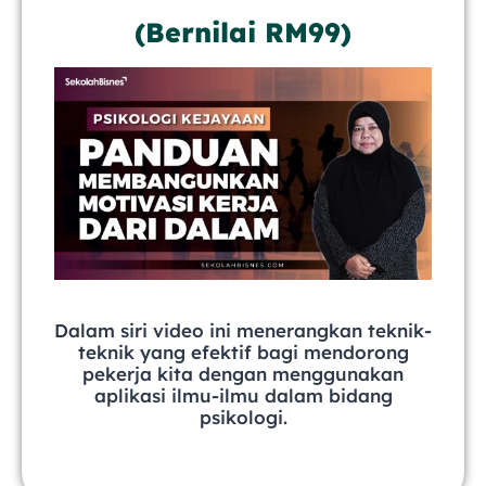
(Bernilai RM99)
Dalam siri video ini
menerangkan teknik-
teknik yang efektif bagi mendorong
pekerja kita dengan menggunakan
aplikasi ilmu-ilmu dalam bidang
psikologi.