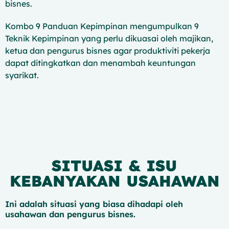
bisnes.
Kombo 9 Panduan Kepimpinan mengumpulkan 9
Teknik Kepimpinan yang perlu dikuasai oleh majikan,
ketua dan pengurus bisnes agar produktiviti pekerja
dapat ditingkatkan dan menambah keuntungan
syarikat.
SITUASI & ISU
KEBANYAKAN USAHAWAN
Ini adalah situasi yang biasa dihadapi oleh
usahawan dan pengurus bisnes.