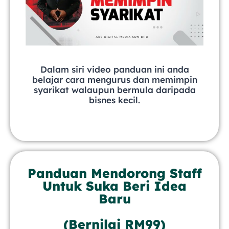
Dalam siri video panduan ini anda
belajar cara mengurus dan memimpin
syarikat walaupun bermula daripada
bisnes kecil.
Panduan Mendorong Staff
Untuk Suka Beri Idea
Baru
(Bernilai RM99)