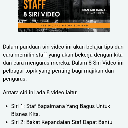
Dalam panduan siri video ini akan belajar tips dan
cara memilih staff yang akan bekerja dengan kita
dan cara mengurus mereka. Dalam 8 Siri Video ini
pelbagai topik yang penting bagi majikan dan
pengurus.
Antara siri ini ada 8 video iaitu:
Siri 1: Staf Bagaimana Yang Bagus Untuk
Bisnes Kita.
Siri 2: Bakat Kepandaian Staf Dapat Bantu