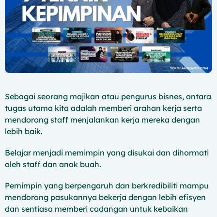
Sebagai seorang majikan atau pengurus bisnes, antara
tugas utama kita adalah memberi arahan kerja serta
mendorong staff menjalankan kerja mereka dengan
lebih baik.
Belajar menjadi memimpin yang disukai dan dihormati
oleh staff dan anak buah.
Pemimpin yang berpengaruh dan berkredibiliti mampu
mendorong pasukannya bekerja dengan lebih efisyen
dan sentiasa memberi cadangan untuk kebaikan