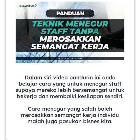
Dalam siri video panduan ini anda
belajar cara yang untuk menegur staff
supaya mereka lebih bersemangat untuk
bekerja dan membaiki kesilapan sendiri.
Cara menegur yang salah boleh
merosakkan semangat kerja individu
malah juga pasukan bisnes kita.