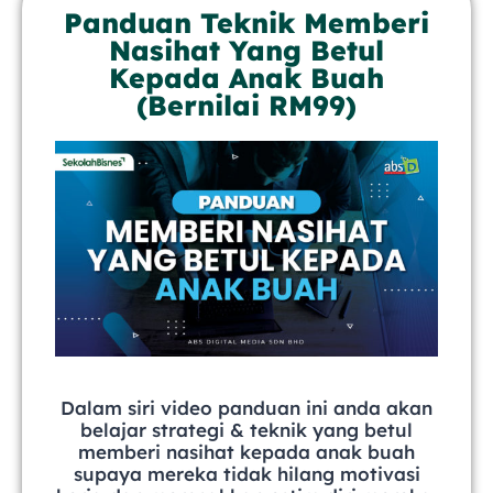
Panduan Teknik Memberi
Nasihat Yang Betul
Kepada Anak Buah
(Bernilai RM99)
Dalam siri video panduan ini anda akan
belajar strategi & teknik yang betul
memberi nasihat kepada anak buah
supaya mereka tidak hilang motivasi