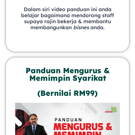
Dalam siri video panduan ini anda
belajar bagaimana mendorong staff
supaya rajin bekerja & membantu
membangunkan
bisnes
anda.
Panduan Mengurus &
Memimpin Syarikat
(Bernilai RM99)