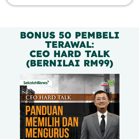
BONUS 50 PEMBELI
TERAWAL:
CEO HARD TALK
(BERNILAI RM99)