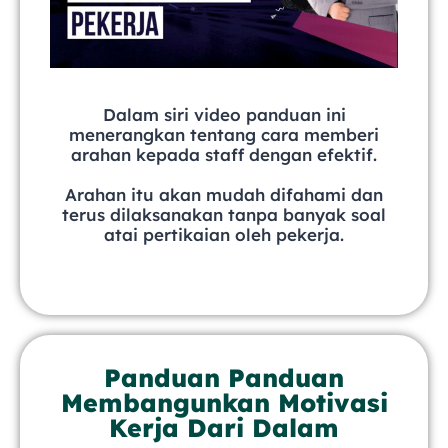
Dalam siri video panduan ini
menerangkan tentang cara memberi
arahan kepada staff dengan efektif.
Arahan itu akan mudah difahami dan
terus dilaksanakan tanpa banyak soal
atai pertikaian oleh pekerja.
Panduan Panduan
Membangunkan Motivasi
Kerja Dari Dalam