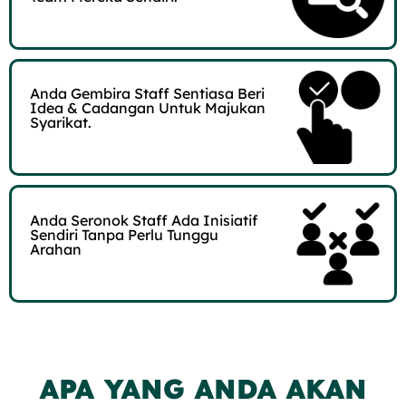
Anda Gembira Staff Sentiasa Beri
Idea & Cadangan Untuk Majukan
Syarikat.​
Anda Seronok Staff Ada Inisiatif
Sendiri Tanpa Perlu Tunggu
Arahan​
APA YANG ANDA AKAN