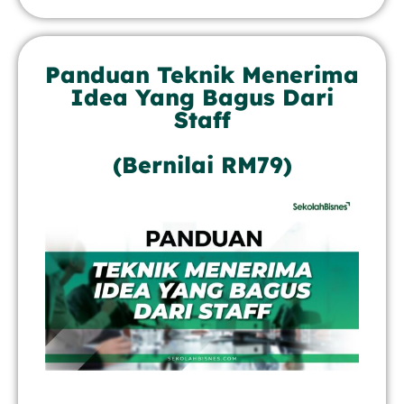
Panduan Teknik Menerima
Idea Yang Bagus Dari
Staff
(Bernilai RM79)