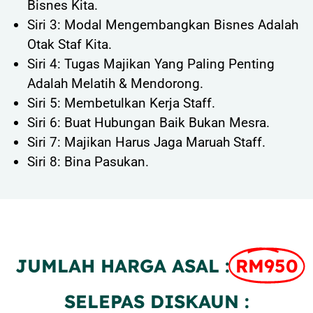
Bisnes Kita.
Siri 3: Modal Mengembangkan Bisnes Adalah
Otak Staf Kita.
Siri 4: Tugas Majikan Yang Paling Penting
Adalah Melatih & Mendorong.
Siri 5: Membetulkan Kerja Staff.
Siri 6: Buat Hubungan Baik Bukan Mesra.
Siri 7: Majikan Harus Jaga Maruah Staff.
Siri 8: Bina Pasukan.
JUMLAH HARGA ASAL :
RM950
SELEPAS DISKAUN :