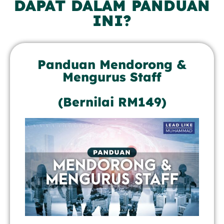
DAPAT DALAM PANDUAN
INI?
Panduan Mendorong &
Mengurus Staff
(Bernilai RM149)