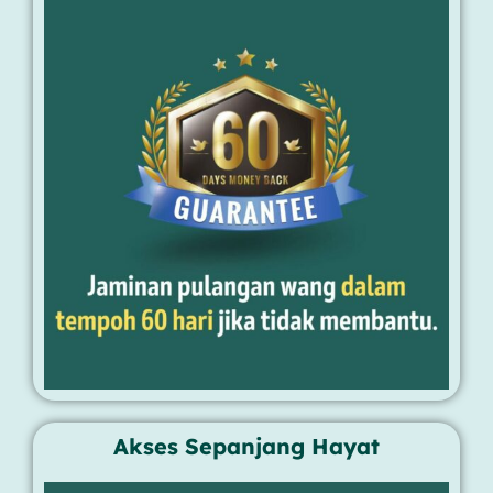
Akses Sepanjang Hayat