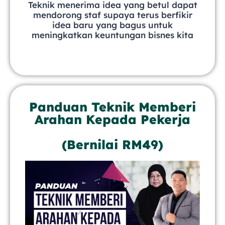
Teknik menerima idea yang betul dapat
mendorong staf supaya terus berfikir
idea baru yang bagus untuk
meningkatkan keuntungan bisnes kita
Panduan Teknik Memberi
Arahan Kepada Pekerja
(Bernilai RM49)