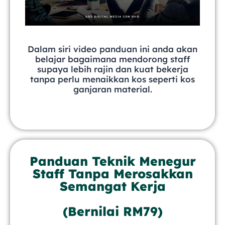
Dalam siri video panduan ini anda akan
belajar bagaimana mendorong staff
supaya lebih rajin dan kuat bekerja
tanpa perlu menaikkan kos seperti kos
ganjaran material.
Panduan Teknik Menegur
Staff Tanpa Merosakkan
Semangat Kerja
(Bernilai RM79)