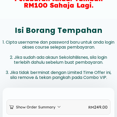
RM100 Sahaja Lagi.
Isi Borang Tempahan
1. Cipta username dan password baru untuk anda login
akses course selepas pembayaran.
2. Jika sudah ada akaun SekolahBisnes, sila login
terlebih dahulu sebelum buat pembayaran.
3. Jika tidak berminat dengan Limited Time Offer ini,
sila remove & tekan pangkah pada Combo VIP.
249.00
Show Order Summary
RM