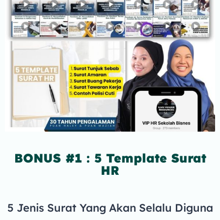
BONUS #1 : 5 Template Surat
HR
5 Jenis Surat Yang Akan Selalu Diguna