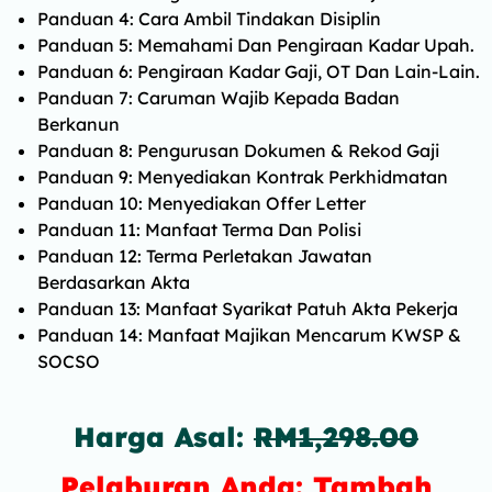
Panduan 4: Cara Ambil Tindakan Disiplin
Panduan 5: Memahami Dan Pengiraan Kadar Upah.
Panduan 6: Pengiraan Kadar Gaji, OT Dan Lain-Lain.
Panduan 7: Caruman Wajib Kepada Badan
Berkanun
Panduan 8: Pengurusan Dokumen & Rekod Gaji
Panduan 9: Menyediakan Kontrak Perkhidmatan
Panduan 10: Menyediakan Offer Letter
Panduan 11: Manfaat Terma Dan Polisi
Panduan 12: Terma Perletakan Jawatan
Berdasarkan Akta
Panduan 13: Manfaat Syarikat Patuh Akta Pekerja
Panduan 14: Manfaat Majikan Mencarum KWSP &
SOCSO
Harga Asal:
RM1,298.00
Pelaburan Anda: Tambah