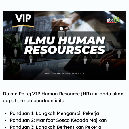
Dalam Pakej VIP Human Resource (HR) ini, anda akan
dapat semua panduan iaitu:
Panduan 1: Langkah Mengambil Pekerja
Panduan 2: Manfaat Sosco Kepada Majikan
Panduan 3: Langkah Berhentikan Pekerja