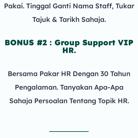
Pakai. Tinggal Ganti Nama Staff, Tukar
Tajuk & Tarikh Sahaja.
BONUS #2 : Group Support VIP
HR.
Bersama Pakar HR Dengan 30 Tahun
Pengalaman. Tanyakan Apa-Apa
Sahaja Persoalan Tentang Topik HR.