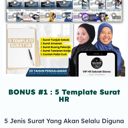
BONUS #1 : 5 Template Surat
HR
5 Jenis Surat Yang Akan Selalu Diguna