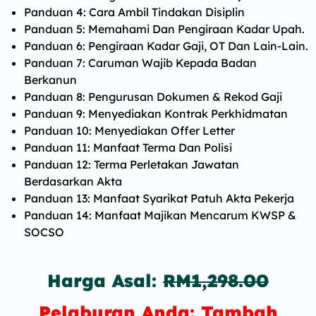
Panduan 4: Cara Ambil Tindakan Disiplin
Panduan 5: Memahami Dan Pengiraan Kadar Upah.
Panduan 6: Pengiraan Kadar Gaji, OT Dan Lain-Lain.
Panduan 7: Caruman Wajib Kepada Badan
Berkanun
Panduan 8: Pengurusan Dokumen & Rekod Gaji
Panduan 9: Menyediakan Kontrak Perkhidmatan
Panduan 10: Menyediakan Offer Letter
Panduan 11: Manfaat Terma Dan Polisi
Panduan 12: Terma Perletakan Jawatan
Berdasarkan Akta
Panduan 13: Manfaat Syarikat Patuh Akta Pekerja
Panduan 14: Manfaat Majikan Mencarum KWSP &
SOCSO
Harga Asal:
RM1,298.00
Pelaburan Anda: Tambah