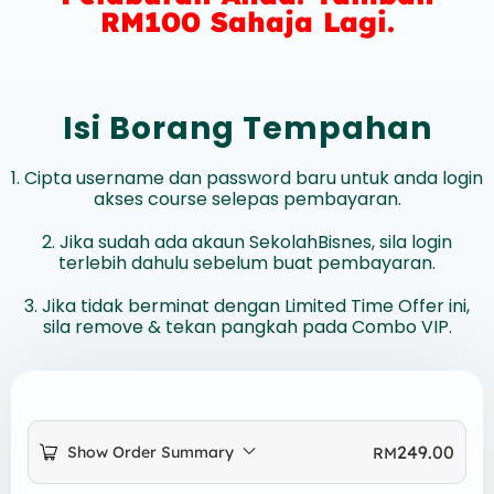
RM100 Sahaja Lagi.
Isi Borang Tempahan
1. Cipta username dan password baru untuk anda login
akses course selepas pembayaran.
2. Jika sudah ada akaun SekolahBisnes, sila login
terlebih dahulu sebelum buat pembayaran.
3. Jika tidak berminat dengan Limited Time Offer ini,
sila remove & tekan pangkah pada Combo VIP.
249.00
Show Order Summary
RM