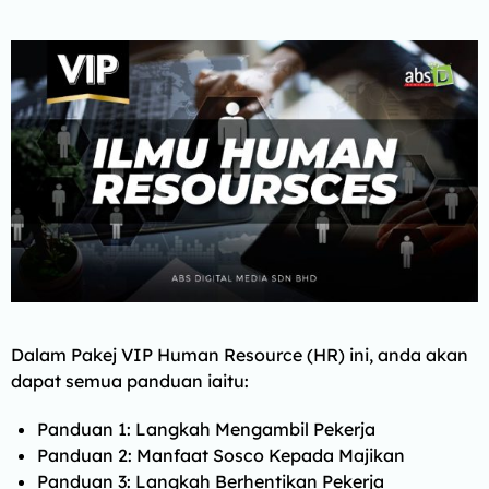
Dalam Pakej VIP Human Resource (HR) ini, anda akan
dapat semua panduan iaitu:
Panduan 1: Langkah Mengambil Pekerja
Panduan 2: Manfaat Sosco Kepada Majikan
Panduan 3: Langkah Berhentikan Pekerja