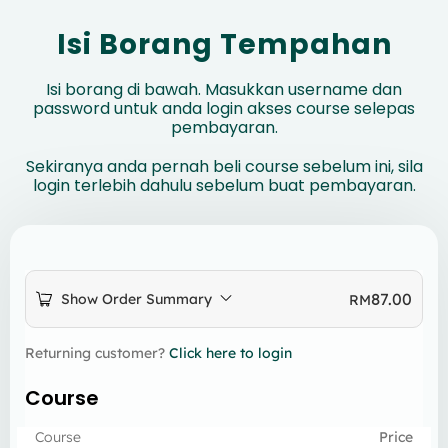
Isi Borang Tempahan
Isi borang di bawah. Masukkan username dan
password untuk anda login akses course selepas
pembayaran.
Sekiranya anda pernah beli course sebelum ini, sila
login terlebih dahulu sebelum buat pembayaran.
87.00
Show Order Summary
RM
Returning customer?
Click here to login
Course
Course
Price