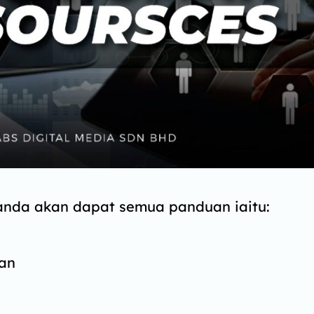
 anda akan dapat semua panduan iaitu:
an