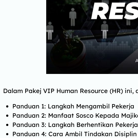
Dalam Pakej VIP Human Resource (HR) ini,
Panduan 1: Langkah Mengambil Pekerja
Panduan 2: Manfaat Sosco Kepada Majik
Panduan 3: Langkah Berhentikan Pekerja
Panduan 4: Cara Ambil Tindakan Disiplin