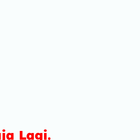
a Lagi.