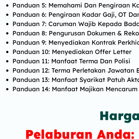
Panduan 5: Memahami Dan Pengiraan Ka
Panduan 6: Pengiraan Kadar Gaji, OT Dan
Panduan 7: Caruman Wajib Kepada Bad
Panduan 8: Pengurusan Dokumen & Reko
Panduan 9: Menyediakan Kontrak Perkh
Panduan 10: Menyediakan Offer Letter
Panduan 11: Manfaat Terma Dan Polisi
Panduan 12: Terma Perletakan Jawatan 
Panduan 13: Manfaat Syarikat Patuh Akt
Panduan 14: Manfaat Majikan Mencaru
Harga
Pelaburan Anda: