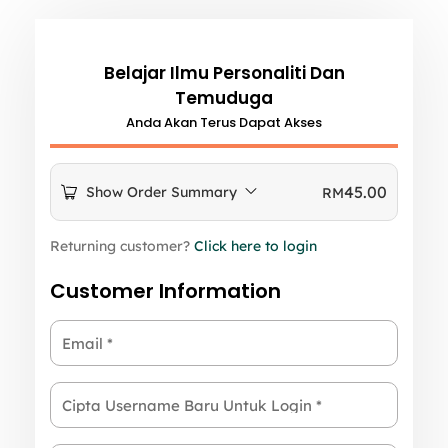
Belajar Ilmu Personaliti Dan
Temuduga
Anda Akan Terus Dapat Akses
45.00
Show Order Summary
RM
Returning customer?
Click here to login
Customer Information
Email
*
Cipta Username Baru Untuk Login
*