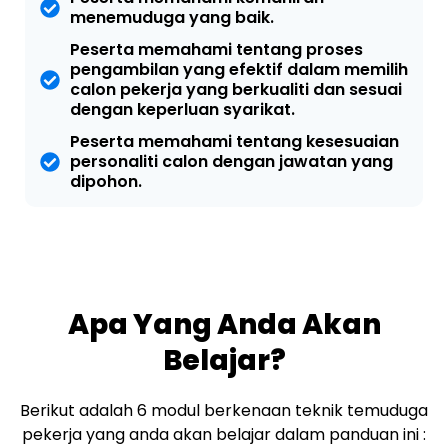
menemuduga yang baik.
Peserta memahami tentang proses
pengambilan yang efektif dalam memilih
calon pekerja yang berkualiti dan sesuai
dengan keperluan syarikat.
Peserta memahami tentang kesesuaian
personaliti calon dengan jawatan yang
dipohon.
Apa Yang Anda Akan
Belajar?
Berikut adalah 6 modul berkenaan teknik temuduga
pekerja yang anda akan belajar dalam panduan ini :