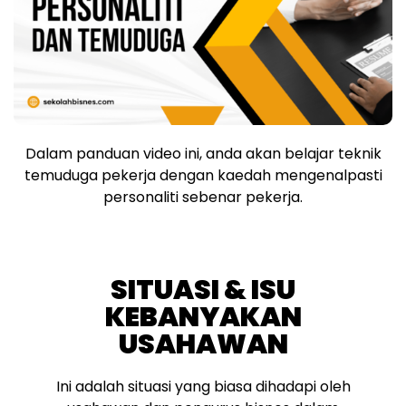
Dalam panduan video ini, anda akan belajar teknik
temuduga pekerja dengan kaedah mengenalpasti
personaliti sebenar pekerja.
SITUASI & ISU
KEBANYAKAN
USAHAWAN
Ini adalah situasi yang biasa dihadapi oleh