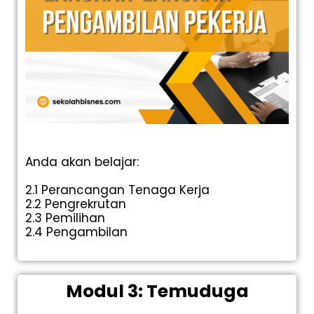
Anda akan belajar:
2.1 Perancangan Tenaga Kerja
2.2 Pengrekrutan
2.3 Pemilihan
2.4 Pengambilan
Modul 3: Temuduga