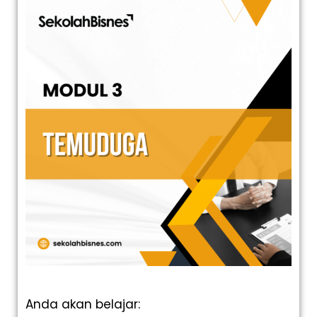
Anda akan belajar: