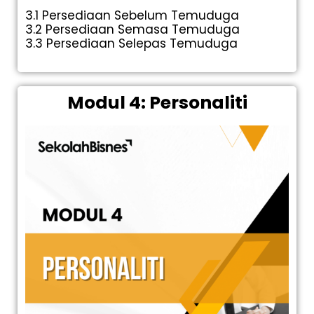
3.1 Persediaan Sebelum Temuduga
3.2 Persediaan Semasa Temuduga
3.3 Persediaan Selepas Temuduga
Modul 4: Personaliti​