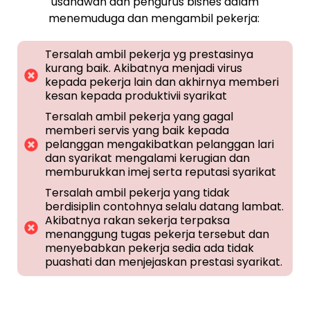
usahawan dan pengurus bisnes dalam
menemuduga dan mengambil pekerja:
Tersalah ambil pekerja yg prestasinya
kurang baik. Akibatnya menjadi virus
kepada pekerja lain dan akhirnya memberi
kesan kepada produktivii syarikat
Tersalah ambil pekerja yang gagal
memberi servis yang baik kepada
pelanggan mengakibatkan pelanggan lari
dan syarikat mengalami kerugian dan
memburukkan imej serta reputasi syarikat
Tersalah ambil pekerja yang tidak
berdisiplin contohnya selalu datang lambat.
Akibatnya rakan sekerja terpaksa
menanggung tugas pekerja tersebut dan
menyebabkan pekerja sedia ada tidak
puashati dan menjejaskan prestasi syarikat.