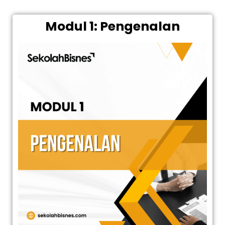
Modul 1: Pengenalan