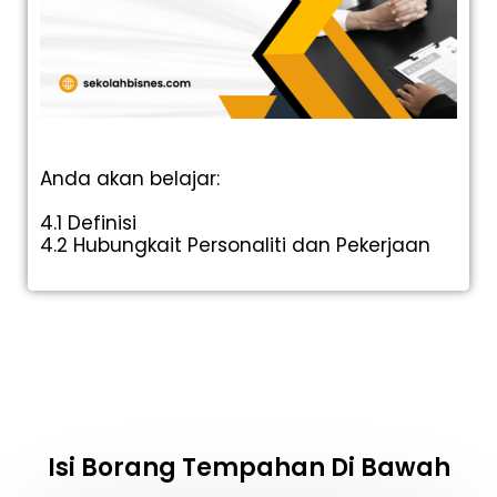
Anda akan belajar:
4.1 Definisi
4.2 Hubungkait Personaliti dan Pekerjaan
Isi Borang Tempahan Di Bawah