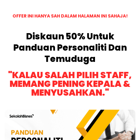
OFFER INI HANYA SAH DALAM HALAMAN INI SAHAJA!
Diskaun 50% Untuk
Panduan Personaliti Dan
Temuduga
"KALAU SALAH PILIH STAFF,
MEMANG PENING KEPALA &
MENYUSAHKAN."