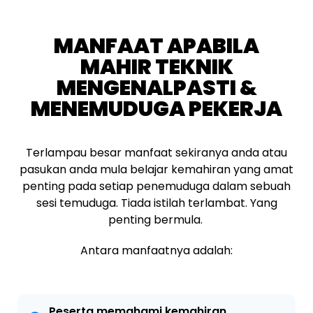
MANFAAT APABILA
MAHIR TEKNIK
MENGENALPASTI &
MENEMUDUGA PEKERJA
Terlampau besar manfaat sekiranya anda atau
pasukan anda mula belajar kemahiran yang amat
penting pada setiap penemuduga dalam sebuah
sesi temuduga. Tiada istilah terlambat. Yang
penting bermula.
Antara manfaatnya adalah:
Peserta memahami kemahiran