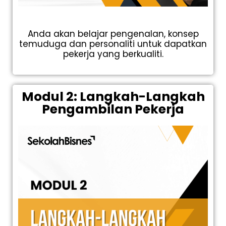
Anda akan belajar pengenalan, konsep
temuduga dan personaliti untuk dapatkan
pekerja yang berkualiti.
Modul 2: Langkah-Langkah
Pengambilan Pekerja