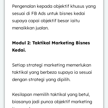
Pengenalan kepada objektif khusus yang
sesuai di FB Ads untuk bisnes kedai
supaya capai objektif besar iaitu
menaikkan jualan.
Modul 2: Taktikal Marketing Bisnes
Kedai.
Setiap strategi marketing memerlukan
taktikal yang berbeza supaya ia sesuai
dengan strategi yang dipilih.
Kesilapan memilih taktikal yang betul,
biasanya jadi punca objektif marketing