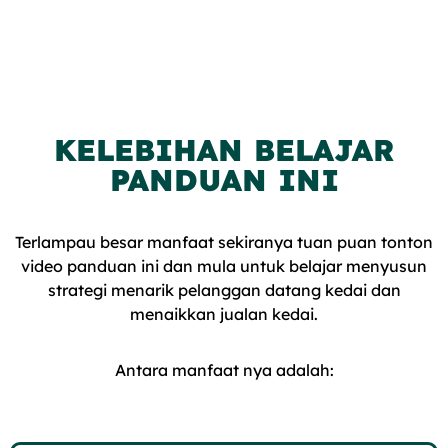
KELEBIHAN BELAJAR
PANDUAN INI
Terlampau besar manfaat sekiranya tuan puan tonton
video panduan ini dan mula untuk belajar menyusun
strategi menarik pelanggan datang kedai dan
menaikkan jualan kedai.
Antara manfaat nya adalah: