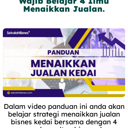
Wajib Belajar 4 Ilmu
Menaikkan Jualan.
Dalam video panduan ini anda akan
belajar strategi menaikkan jualan
bisnes kedai bersama dengan 4