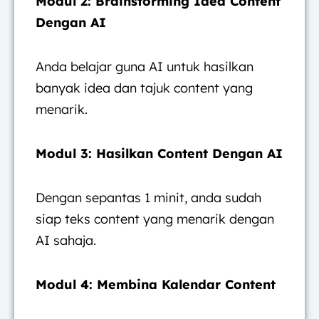
Modul 2: Brainstorming Idea Content
Dengan AI
Anda belajar guna AI untuk hasilkan
banyak idea dan tajuk content yang
menarik.
Modul 3: Hasilkan Content Dengan AI
Dengan sepantas 1 minit, anda sudah
siap teks content yang menarik dengan
AI sahaja.
Modul 4: Membina Kalendar Content