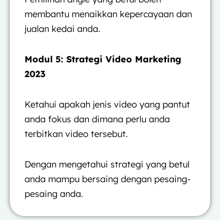
membantu menaikkan kepercayaan dan
jualan kedai anda.
Modul 5: Strategi Video Marketing
2023
Ketahui apakah jenis video yang pantut
anda fokus dan dimana perlu anda
terbitkan video tersebut.
Dengan mengetahui strategi yang betul
anda mampu bersaing dengan pesaing-
pesaing anda.