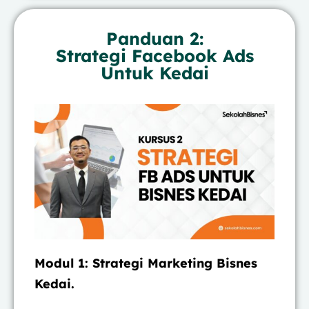
Panduan 2:
Strategi Facebook Ads
Untuk Kedai
Modul 1: Strategi Marketing Bisnes
Kedai.