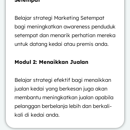
Belajar strategi Marketing Setempat
bagi meningkatkan awareness penduduk
setempat dan menarik perhatian mereka
untuk datang kedai atau premis anda.
Modul 2: Menaikkan Jualan
Belajar strategi efektif bagi menaikkan
jualan kedai
yang berkesan juga akan
membantu meningkatkan jualan apabila
pelanggan berbelanja lebih dan berkali-
kali di kedai anda.