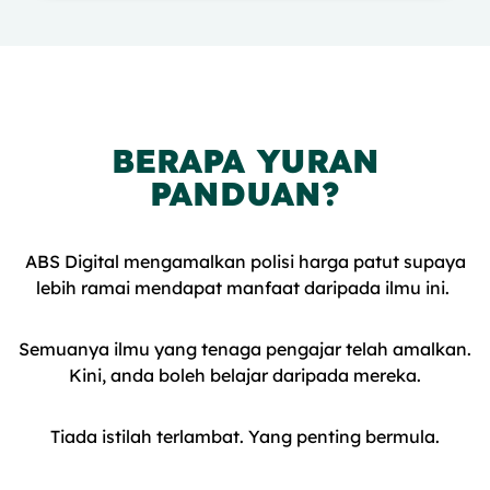
BERAPA YURAN
PANDUAN?
ABS Digital mengamalkan polisi harga patut supaya
lebih ramai mendapat manfaat daripada ilmu ini.
Semuanya ilmu yang tenaga pengajar telah amalkan.
Kini, anda boleh belajar daripada mereka.
Tiada istilah terlambat. Yang penting bermula.