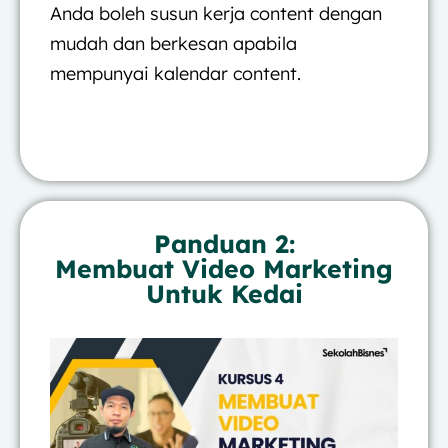
Anda boleh susun kerja content dengan
mudah dan berkesan apabila
mempunyai kalendar content.
Panduan 2:
Membuat Video Marketing
Untuk Kedai