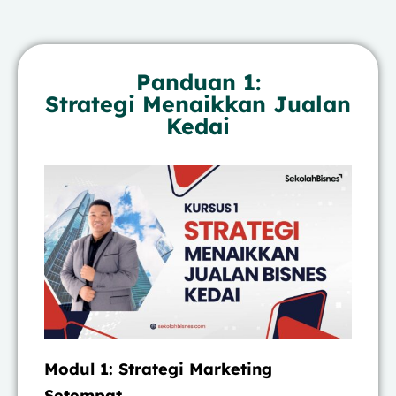
Panduan 1:
Strategi Menaikkan Jualan
Kedai
Modul 1: Strategi Marketing
Setempat