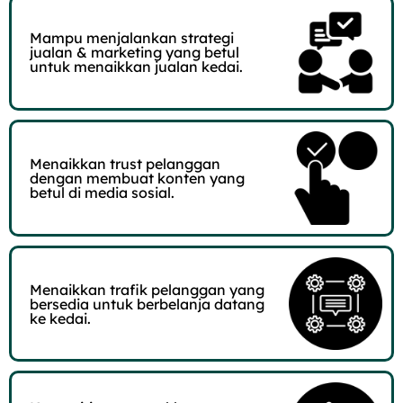
Mampu menjalankan strategi
jualan & marketing yang betul
untuk menaikkan jualan kedai.
Menaikkan trust pelanggan
dengan membuat konten yang
betul di media sosial.
Menaikkan trafik pelanggan yang
bersedia untuk berbelanja datang
ke kedai.