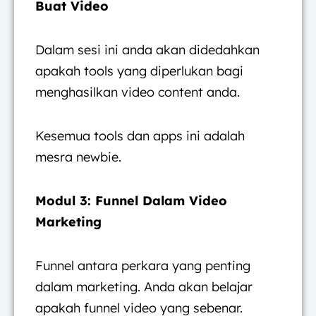
Buat Video
Dalam sesi ini anda akan didedahkan
apakah tools yang diperlukan bagi
menghasilkan video content anda.
Kesemua tools dan apps ini adalah
mesra newbie.
Modul 3: Funnel Dalam Video
Marketing
Funnel antara perkara yang penting
dalam marketing. Anda akan belajar
apakah funnel video yang sebenar.