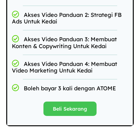
Akses Video Panduan 2: Strategi FB
Ads Untuk Kedai
Akses Video Panduan 3: Membuat
Konten & Copywriting Untuk Kedai
Akses Video Panduan 4: Membuat
Video Marketing Untuk Kedai
Boleh bayar 3 kali dengan ATOME
Beli Sekarang