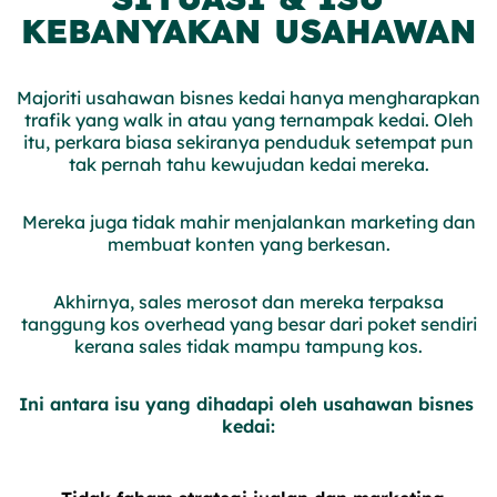
KEBANYAKAN USAHAWAN
Majoriti usahawan bisnes kedai hanya mengharapkan
trafik yang walk in atau yang ternampak kedai. Oleh
itu, perkara biasa sekiranya penduduk setempat pun
tak pernah tahu kewujudan kedai mereka.
Mereka juga tidak mahir menjalankan marketing dan
membuat konten yang berkesan.
Akhirnya, sales merosot dan mereka terpaksa
tanggung kos overhead yang besar dari poket sendiri
kerana sales tidak mampu tampung kos.
Ini antara isu yang dihadapi oleh usahawan bisnes 
kedai: