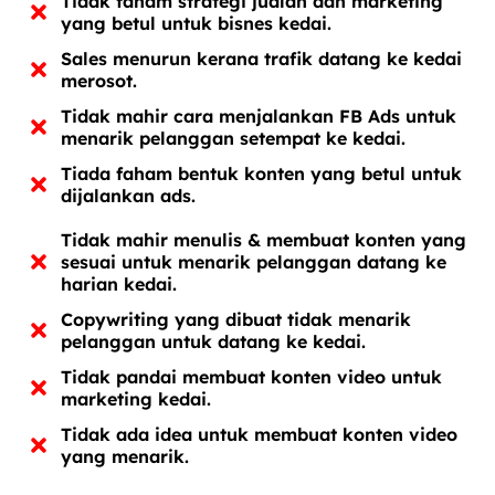
Tidak faham strategi jualan dan marketing
yang betul untuk bisnes kedai.
Sales menurun kerana trafik datang ke kedai
merosot.
Tidak mahir cara menjalankan FB Ads untuk
menarik pelanggan setempat ke kedai.
Tiada faham bentuk konten yang betul untuk
dijalankan ads.
Tidak mahir menulis & membuat konten yang
sesuai untuk menarik pelanggan datang ke
harian kedai.
Copywriting yang dibuat tidak menarik
pelanggan untuk datang ke kedai.
Tidak pandai membuat konten video untuk
marketing kedai.
Tidak ada idea untuk membuat konten video
yang menarik.