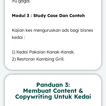
itu gagal.
Modul 3 : Study Case Dan Contoh
Kajian kes menguruskan ads bagi bisnes
kedai :
1) Kedai Pakaian Kanak-Kanak.
2) Restoran Kambing Grill.
Panduan 3:
Membuat Content &
Copywriting Untuk Kedai