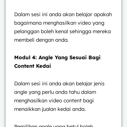
Dalam sesi ini anda akan belajar apakah
bagaimana menghasilkan video yang
pelanggan boleh kenal sehingga mereka
membeli dengan anda.
Modul 4: Angle Yang Sesuai Bagi
Content Kedai
Dalam sesi ini anda akan belajar jenis
angle yang perlu anda tahu dalam
menghasilkan video content bagi
menaikkan jualan kedai anda.
Pemilihan angle yang betul boleh