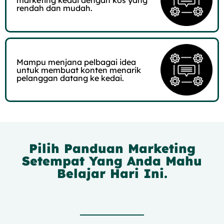
rendah dan mudah.
Mampu menjana pelbagai idea
untuk membuat konten menarik
pelanggan datang ke kedai.
Pilih Panduan Marketing
Setempat Yang Anda Mahu
Belajar Hari Ini.