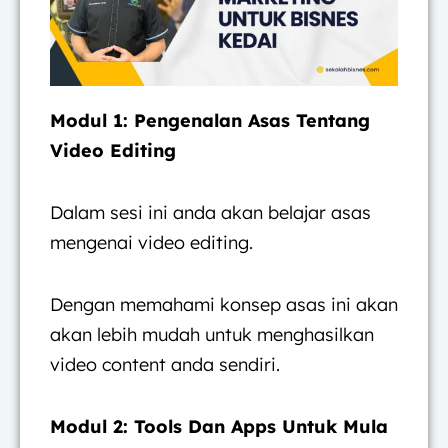
Modul 1: Pengenalan Asas Tentang
Video Editing
Dalam sesi ini anda akan belajar asas
mengenai video editing.
Dengan memahami konsep asas ini akan
akan lebih mudah untuk menghasilkan
video content anda sendiri.
Modul 2: Tools Dan Apps Untuk Mula