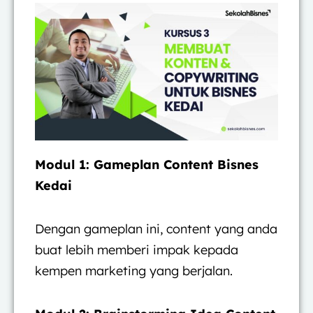
Modul 1: Gameplan Content Bisnes
Kedai
Dengan gameplan ini, content yang anda
buat lebih memberi impak kepada
kempen marketing yang berjalan.