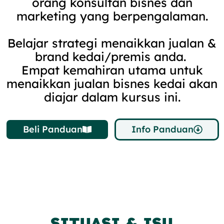
orang konsultan bisnes dan
marketing yang berpengalaman.
Belajar strategi menaikkan jualan &
brand kedai/premis anda.
Empat kemahiran utama untuk
menaikkan jualan bisnes kedai akan
diajar dalam kursus ini.
Beli Panduan
Info Panduan
SITUASI & ISU