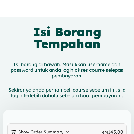
Isi Borang
Tempahan
Isi borang di bawah. Masukkan username dan
password untuk anda login akses course selepas
pembayaran.
Sekiranya anda pernah beli course sebelum ini, sila
login terlebih dahulu sebelum buat pembayaran.
145.00
Show Order Summary
RM