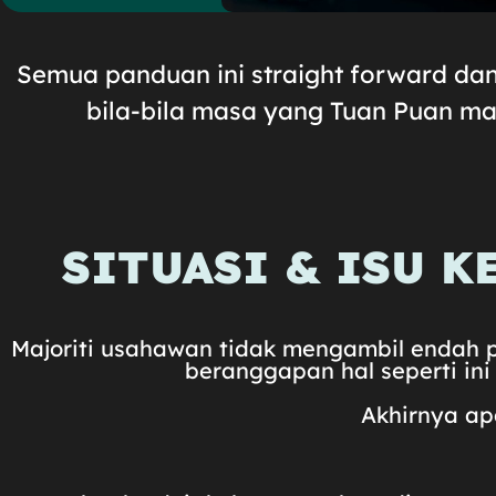
Semua panduan ini straight forward dan
bila-bila masa yang Tuan Puan ma
SITUASI & ISU 
Majoriti usahawan tidak mengambil endah
beranggapan hal seperti ini
Akhirnya ap