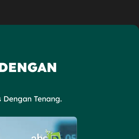
 DENGAN
es Dengan Tenang.