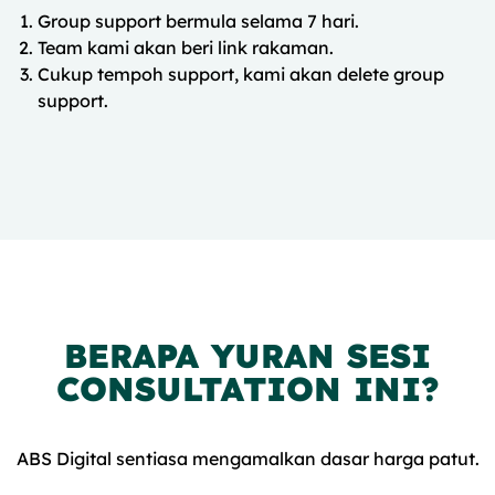
Group support bermula selama 7 hari.
Team kami akan beri link rakaman.
Cukup tempoh support, kami akan delete group
support.
BERAPA YURAN SESI
CONSULTATION INI?
ABS Digital sentiasa mengamalkan dasar harga patut.