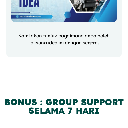
Kami akan tunjuk bagaimana anda boleh
laksana idea ini dengan segera.
BONUS : GROUP SUPPORT
SELAMA 7 HARI