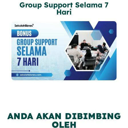
Group Support Selama 7
Hari
ANDA AKAN DIBIMBING
OLEH