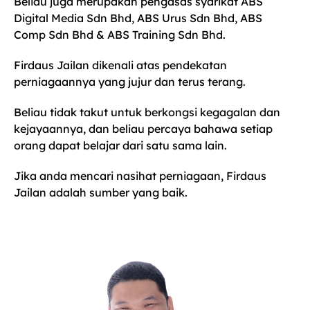
Beliau juga merupakan pengasas syarikat ABS
Digital Media Sdn Bhd, ABS Urus Sdn Bhd, ABS
Comp Sdn Bhd & ABS Training Sdn Bhd.
Firdaus Jailan dikenali atas pendekatan
perniagaannya yang jujur dan terus terang.
Beliau tidak takut untuk berkongsi kegagalan dan
kejayaannya, dan beliau percaya bahawa setiap
orang dapat belajar dari satu sama lain.
Jika anda mencari nasihat perniagaan, Firdaus
Jailan adalah sumber yang baik.