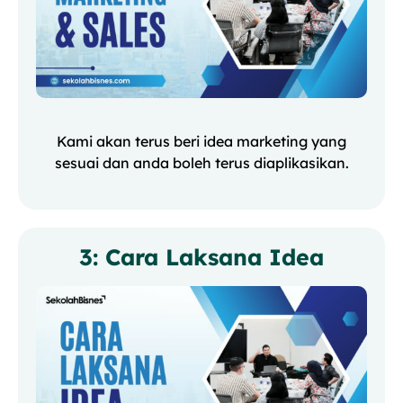
Kami akan terus beri idea marketing yang
sesuai dan anda boleh terus diaplikasikan.
3: Cara Laksana Idea