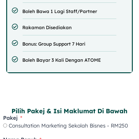
Boleh Bawa 1 Lagi Staff/Partner
Rakaman Disediakan
Bonus: Group Support 7 Hari
Boleh Bayar 3 Kali Dengan ATOME
Pilih Pakej & Isi Maklumat Di Bawah
Pakej
Consultation Marketing Sekolah Bisnes - RM250