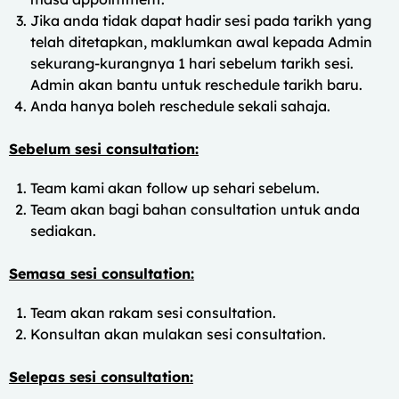
Jika anda tidak dapat hadir sesi pada tarikh yang
telah ditetapkan, maklumkan awal kepada Admin
sekurang-kurangnya 1 hari sebelum tarikh sesi.
Admin akan bantu untuk reschedule tarikh baru.
Anda hanya boleh reschedule sekali sahaja.
Sebelum sesi consultation:
Team kami akan follow up sehari sebelum.
Team akan bagi bahan consultation untuk anda
sediakan.
Semasa sesi consultation:
Team akan rakam sesi consultation.
Konsultan akan mulakan sesi consultation.
Selepas sesi consultation: