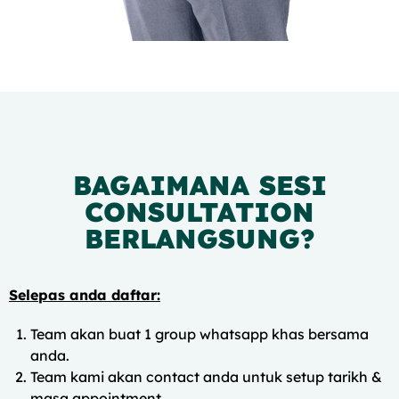
BAGAIMANA SESI
CONSULTATION
BERLANGSUNG?
Selepas anda daftar:
Team akan buat 1 group whatsapp khas bersama
anda.
Team kami akan contact anda untuk setup tarikh &
masa appointment.