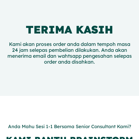
TERIMA KASIH
Kami akan proses order anda dalam tempoh masa
24 jam selepas pembelian dilakukan. Anda akan
menerima email dan wahtsapp pengesahan selepas
order anda disahkan.
Anda Mahu Sesi 1-1 Bersama Senior Consultant Kami?