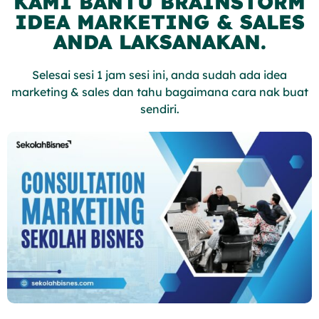
KAMI BANTU BRAINSTORM
IDEA MARKETING & SALES
ANDA LAKSANAKAN.
Selesai sesi 1 jam sesi ini, anda sudah ada idea
marketing & sales dan tahu bagaimana cara nak buat
sendiri.