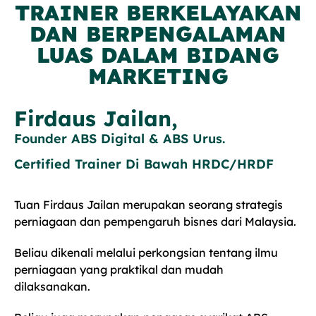
TRAINER BERKELAYAKAN
DAN BERPENGALAMAN
LUAS DALAM BIDANG
MARKETING
Firdaus Jailan,
Founder ABS Digital & ABS Urus.
Certified Trainer Di Bawah HRDC/HRDF
Tuan Firdaus Jailan merupakan seorang strategis
perniagaan dan pempengaruh bisnes dari Malaysia.
Beliau dikenali melalui perkongsian tentang ilmu
perniagaan yang praktikal dan mudah
dilaksanakan.