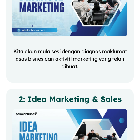
Kita akan mula sesi dengan diagnos maklumat
asas bisnes dan aktiviti marketing yang telah
dibuat.
2: Idea Marketing & Sales