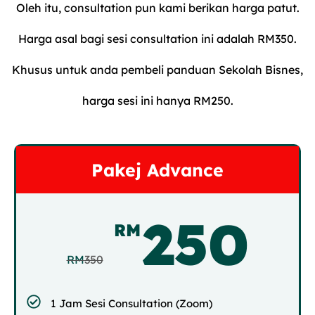
Oleh itu, consultation pun kami berikan harga patut.
Harga asal bagi sesi consultation ini adalah RM350.
Khusus untuk anda pembeli panduan Sekolah Bisnes,
harga sesi ini hanya RM250.
Pakej Advance
250
RM
RM
350
1 Jam Sesi Consultation (Zoom)