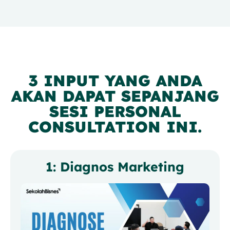
3 INPUT YANG ANDA
AKAN DAPAT SEPANJANG
SESI PERSONAL
CONSULTATION INI.
1: Diagnos Marketing