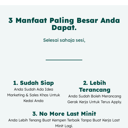
3 Manfaat Paling Besar Anda
Dapat.
Selesai sahaja sesi,
1. Sudah Siap
2. Lebih
Terancang
Anda Sudah Ada Idea
Marketing & Sales Khas Untuk
Anda Sudah Boleh Merancang
Kedai Anda
Gerak Kerja Untuk Terus Apply.
3. No More Last Minit
Anda Lebih Tenang Buat Kempen Terbaik Tanpa Buat Kerja Last
Minit Lagi.