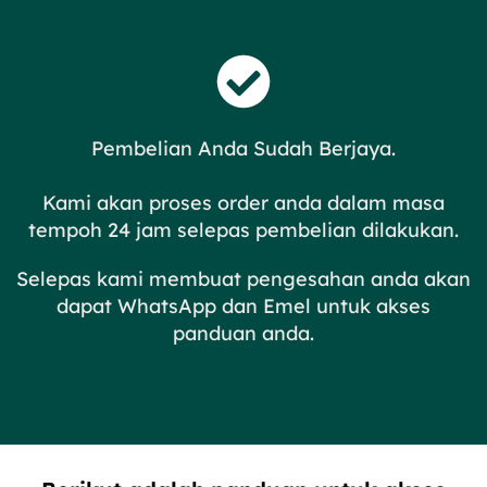
Pembelian Anda Sudah Berjaya.
Kami akan proses order anda dalam masa
tempoh 24 jam selepas pembelian dilakukan.
Selepas kami membuat pengesahan anda akan
dapat WhatsApp dan Emel untuk akses
panduan anda.