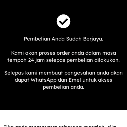
Pembelian Anda Sudah Berjaya.
Kami akan proses order anda dalam masa
tempoh 24 jam selepas pembelian dilakukan.
Selepas kami membuat pengesahan anda akan
dapat WhatsApp dan Emel untuk akses
pembelian anda.