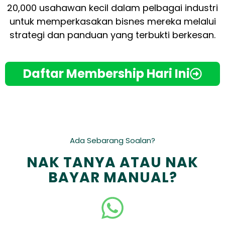
20,000 usahawan kecil dalam pelbagai industri
untuk memperkasakan bisnes mereka melalui
strategi dan panduan yang terbukti berkesan.
Daftar Membership Hari Ini
Ada Sebarang Soalan?
NAK TANYA ATAU NAK
BAYAR MANUAL?