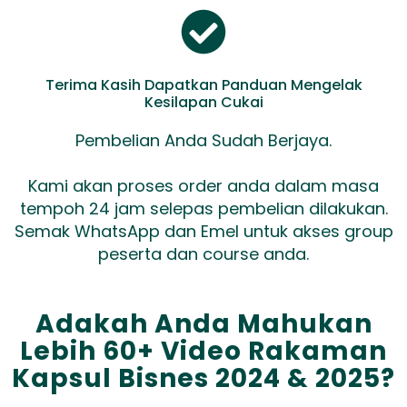
Terima Kasih Dapatkan Panduan Mengelak
Kesilapan Cukai
Pembelian Anda Sudah Berjaya.
Kami akan proses order anda dalam masa
tempoh 24 jam selepas pembelian dilakukan.
Semak WhatsApp dan Emel untuk akses group
peserta dan course anda.
Adakah Anda Mahukan
Lebih 60+ Video Rakaman
Kapsul Bisnes 2024 & 2025?