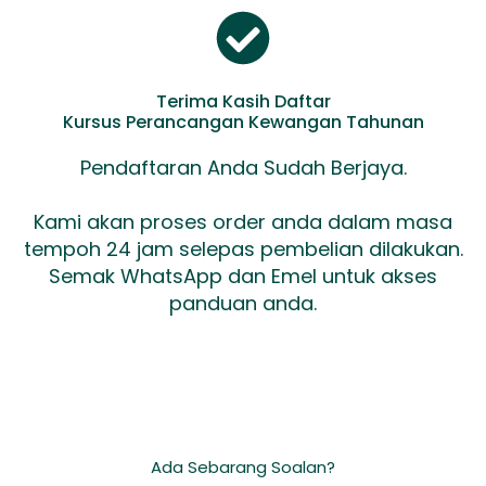
Terima Kasih Daftar
Kursus Perancangan Kewangan Tahunan
Pendaftaran Anda Sudah Berjaya.
Kami akan proses order anda dalam masa
tempoh 24 jam selepas pembelian dilakukan.
Semak WhatsApp dan Emel untuk akses
panduan anda.
Ada Sebarang Soalan?