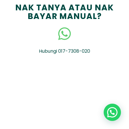
NAK TANYA ATAU NAK
BAYAR MANUAL?
Hubungi 017-7308-020