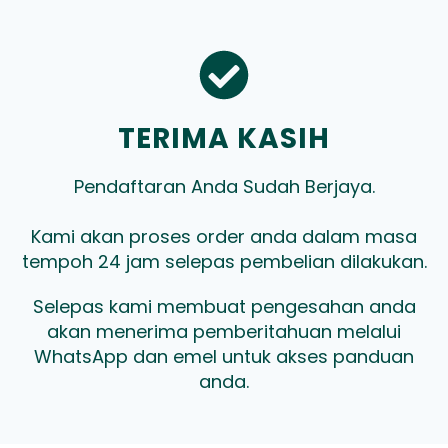
TERIMA KASIH
Pendaftaran Anda Sudah Berjaya.
Kami akan proses order anda dalam masa
tempoh 24 jam selepas pembelian dilakukan.
Selepas kami membuat pengesahan anda
akan menerima pemberitahuan melalui
WhatsApp dan emel untuk akses panduan
anda.