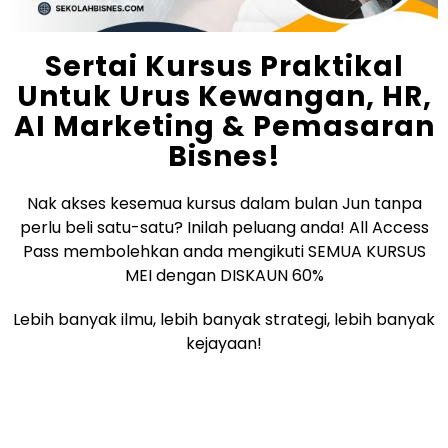
Sertai Kursus Praktikal
Untuk Urus Kewangan, HR,
AI Marketing & Pemasaran
Bisnes!
Nak akses kesemua kursus dalam bulan Jun tanpa
perlu beli satu-satu? Inilah peluang anda! All Access
Pass membolehkan anda mengikuti SEMUA KURSUS
MEI dengan DISKAUN 60%
Lebih banyak ilmu, lebih banyak strategi, lebih banyak
kejayaan!