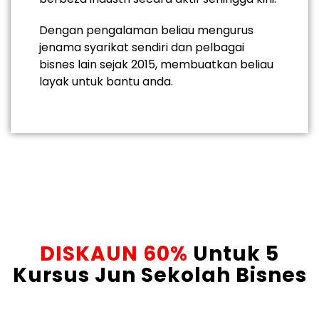
Dengan pengalaman beliau mengurus
jenama syarikat sendiri dan pelbagai
bisnes lain sejak 2015, membuatkan beliau
layak untuk bantu anda.
DISKAUN 60%
Untuk 5
Kursus Jun Sekolah Bisnes