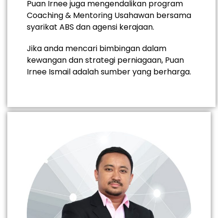
Puan Irnee juga mengendalikan program
Coaching & Mentoring Usahawan bersama
syarikat ABS dan agensi kerajaan.
Jika anda mencari bimbingan dalam
kewangan dan strategi perniagaan, Puan
Irnee Ismail adalah sumber yang berharga.