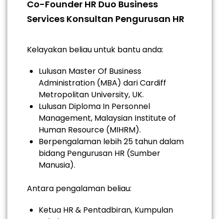
Co-Founder HR Duo Business
Services Konsultan Pengurusan HR
Kelayakan beliau untuk bantu anda:
Lulusan Master Of Business
Administration (MBA) dari Cardiff
Metropolitan University, UK.
Lulusan Diploma In Personnel
Management, Malaysian Institute of
Human Resource (MIHRM).
Berpengalaman lebih 25 tahun dalam
bidang Pengurusan HR (Sumber
Manusia).
Antara pengalaman beliau:
Ketua HR & Pentadbiran, Kumpulan