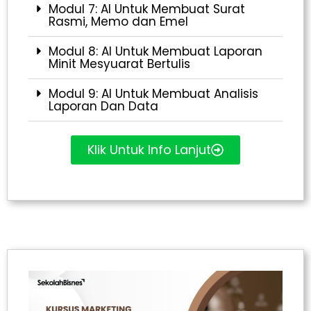
Modul 7: AI Untuk Membuat Surat
Rasmi, Memo dan Emel
Modul 8: AI Untuk Membuat Laporan
Minit Mesyuarat Bertulis
Modul 9: AI Untuk Membuat Analisis
Laporan Dan Data
Klik Untuk Info Lanjut