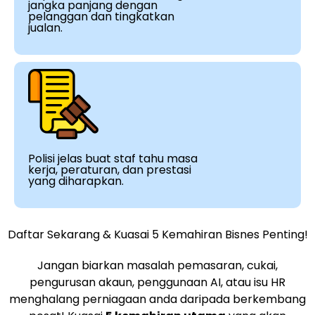
jangka panjang dengan
pelanggan dan tingkatkan
jualan.
Polisi jelas buat staf tahu masa
kerja, peraturan, dan prestasi
yang diharapkan.
Daftar Sekarang & Kuasai 5 Kemahiran Bisnes Penting!
Jangan biarkan masalah pemasaran, cukai,
pengurusan akaun, penggunaan AI, atau isu HR
menghalang perniagaan anda daripada berkembang