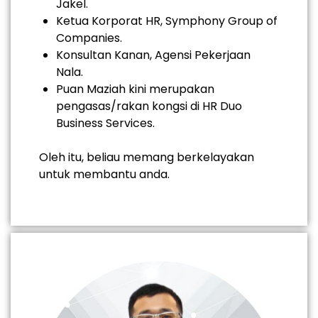
Jakel.
Ketua Korporat HR, Symphony Group of
Companies.
Konsultan Kanan, Agensi Pekerjaan
Nala.
Puan Maziah kini merupakan
pengasas/rakan kongsi di HR Duo
Business Services.
Oleh itu, beliau memang berkelayakan
untuk membantu anda.