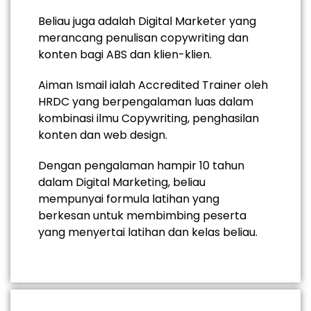
Beliau juga adalah Digital Marketer yang
merancang penulisan copywriting dan
konten bagi ABS dan klien-klien.
Aiman Ismail ialah Accredited Trainer oleh
HRDC yang berpengalaman luas dalam
kombinasi ilmu Copywriting, penghasilan
konten dan web design.
Dengan pengalaman hampir 10 tahun
dalam Digital Marketing, beliau
mempunyai formula latihan yang
berkesan untuk membimbing peserta
yang menyertai latihan dan kelas beliau.