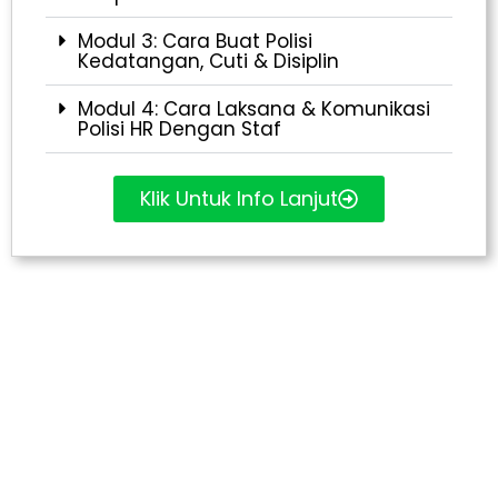
Modul 3: Cara Buat Polisi
Kedatangan, Cuti & Disiplin
Modul 4: Cara Laksana & Komunikasi
Polisi HR Dengan Staf
Klik Untuk Info Lanjut