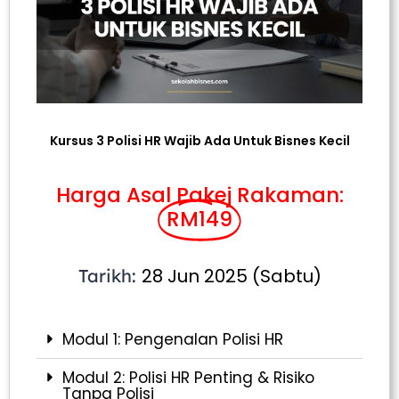
Kursus 3 Polisi HR Wajib Ada Untuk Bisnes Kecil
Harga Asal Pakej Rakaman:
RM149
28 Jun 2025 (Sabtu)
Tarikh:
Modul 1: Pengenalan Polisi HR
Modul 2: Polisi HR Penting & Risiko
Tanpa Polisi