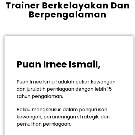
Trainer Berkelayakan Dan
Berpengalaman
Puan Irnee Ismail,
Puan Irnee Ismail adalah pakar kewangan
dan jurulatih perniagaan dengan lebih 15
tahun pengalaman.
Beliau mengkhusus dalam pengurusan
kewangan, perancangan strategik, dan
pemulihan perniagaan.