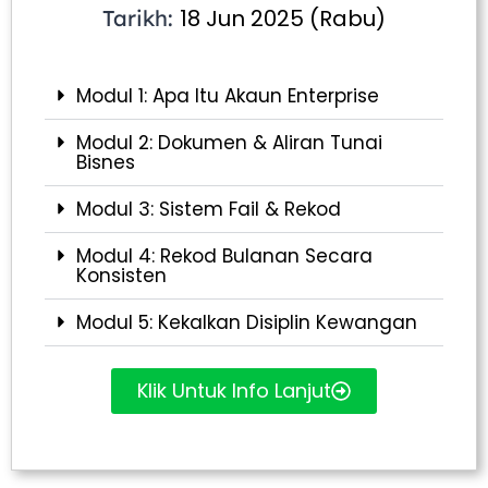
18 Jun 2025 (Rabu)
Tarikh:
Modul 1: Apa Itu Akaun Enterprise
Modul 2: Dokumen & Aliran Tunai
Bisnes
Modul 3: Sistem Fail & Rekod
Modul 4: Rekod Bulanan Secara
Konsisten
Modul 5: Kekalkan Disiplin Kewangan
Klik Untuk Info Lanjut