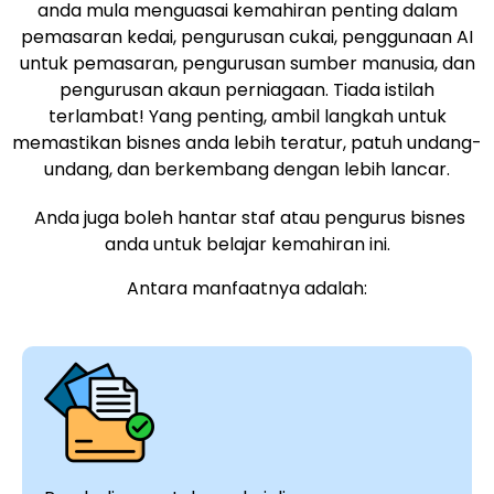
anda mula menguasai kemahiran penting dalam
pemasaran kedai, pengurusan cukai, penggunaan AI
untuk pemasaran, pengurusan sumber manusia, dan
pengurusan akaun perniagaan. Tiada istilah
terlambat! Yang penting, ambil langkah untuk
memastikan bisnes anda lebih teratur, patuh undang-
undang, dan berkembang dengan lebih lancar.
Anda juga boleh hantar staf atau pengurus bisnes
anda untuk belajar kemahiran ini.
Antara manfaatnya adalah: