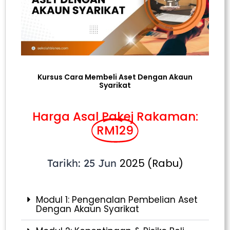
Kursus Cara Membeli Aset Dengan Akaun
Syarikat
Harga Asal Pakej Rakaman:
RM129
2025 (Rabu)
Tarikh: 25 Jun
Modul 1: Pengenalan Pembelian Aset
Dengan Akaun Syarikat