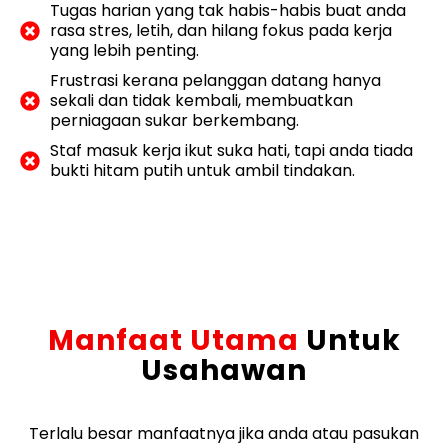
Tugas harian yang tak habis-habis buat anda
rasa stres, letih, dan hilang fokus pada kerja
yang lebih penting.
Frustrasi kerana pelanggan datang hanya
sekali dan tidak kembali, membuatkan
perniagaan sukar berkembang.
Staf masuk kerja ikut suka hati, tapi anda tiada
bukti hitam putih untuk ambil tindakan.
Manfaat Utama
Untuk
Usahawan
Terlalu besar manfaatnya jika anda atau pasukan