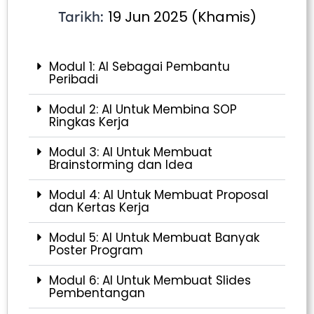
19 Jun 2025 (Khamis)
Tarikh:
Modul 1: AI Sebagai Pembantu
Peribadi
Modul 2: AI Untuk Membina SOP
Ringkas Kerja
Modul 3: AI Untuk Membuat
Brainstorming dan Idea
Modul 4: AI Untuk Membuat Proposal
dan Kertas Kerja
Modul 5: AI Untuk Membuat Banyak
Poster Program
Modul 6: AI Untuk Membuat Slides
Pembentangan