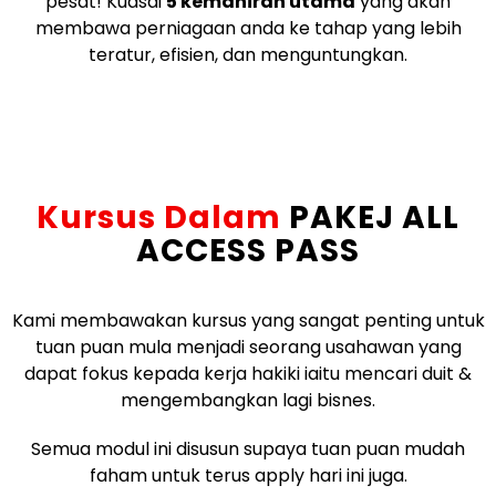
pesat! Kuasai
5 kemahiran utama
yang akan
membawa perniagaan anda ke tahap yang lebih
teratur, efisien, dan menguntungkan.
Kursus Dalam
PAKEJ ALL
ACCESS PASS
Kami membawakan kursus yang sangat penting untuk
tuan puan mula menjadi seorang usahawan yang
dapat fokus kepada kerja hakiki iaitu mencari duit &
mengembangkan lagi bisnes.
Semua modul ini disusun supaya tuan puan mudah
faham untuk terus apply hari ini juga.