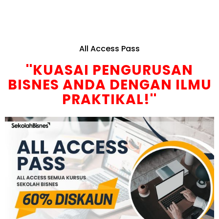
All Access Pass
''KUASAI PENGURUSAN
BISNES ANDA DENGAN ILMU
PRAKTIKAL!''