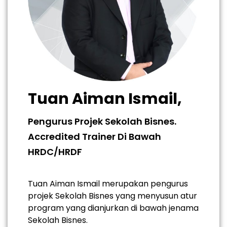
Tuan Aiman Ismail,
Pengurus Projek Sekolah Bisnes.
Accredited Trainer Di Bawah
HRDC/HRDF
Tuan Aiman Ismail merupakan pengurus
projek Sekolah Bisnes yang menyusun atur
program yang dianjurkan di bawah jenama
Sekolah Bisnes.