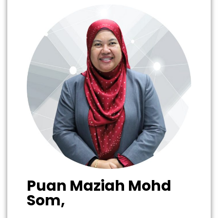
Puan Maziah Mohd
Som,