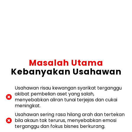
Masalah Utama
Kebanyakan Usahawan
Usahawan risau kewangan syarikat terganggu
akibat pembelian aset yang salah,
menyebabkan aliran tunai terjejas dan cukai
meningkat.
Usahawan sering rasa hilang arah dan tertekan
bila akaun tak terurus, menyebabkan emosi
terganggu dan fokus bisnes berkurang.