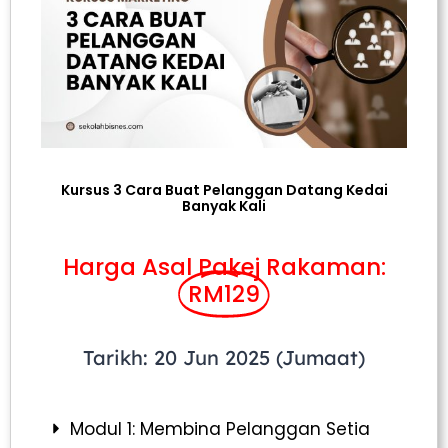
Kursus 3 Cara Buat Pelanggan Datang Kedai
Banyak Kali
Harga Asal Pakej Rakaman:
RM129
Tarikh: 20 Jun 2025 (Jumaat)
Modul 1: Membina Pelanggan Setia