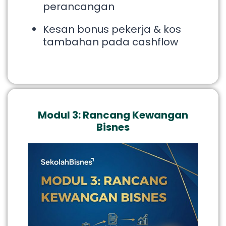
perancangan
Kesan bonus pekerja & kos
tambahan pada cashflow
Modul 3: Rancang Kewangan
Bisnes