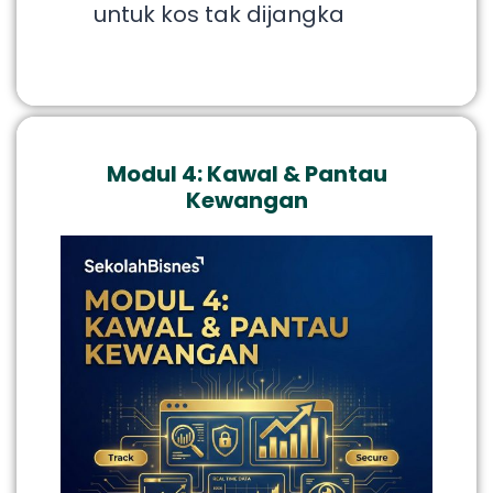
untuk kos tak dijangka
Modul 4: Kawal & Pantau
Kewangan