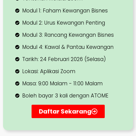
Modul 1: Faham Kewangan Bisnes
Modul 2: Urus Kewangan Penting
Modul 3: Rancang Kewangan Bisnes
Modul 4: Kawal & Pantau Kewangan
Tarikh: 24 Februari 2026 (Selasa)
Lokasi: Aplikasi Zoom
Masa: 9:00 Malam - 11:00 Malam
Boleh bayar 3 kali dengan ATOME
Daftar Sekarang