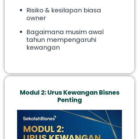
Risiko & kesilapan biasa
owner
Bagaimana musim awal
tahun mempengaruhi
kewangan
Modul 2: Urus Kewangan Bisnes
Penting