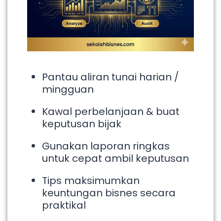
Pantau aliran tunai harian /
mingguan
Kawal perbelanjaan & buat
keputusan bijak
Gunakan laporan ringkas
untuk cepat ambil keputusan
Tips maksimumkan
keuntungan bisnes secara
praktikal