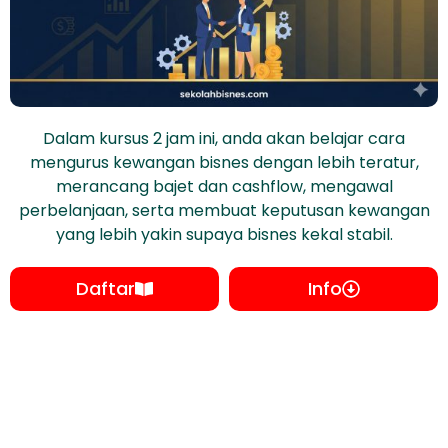
Dalam kursus 2 jam ini, anda akan belajar cara
mengurus kewangan bisnes dengan lebih teratur,
merancang bajet dan cashflow, mengawal
perbelanjaan, serta membuat keputusan kewangan
yang lebih yakin supaya bisnes kekal stabil.
Daftar
Info