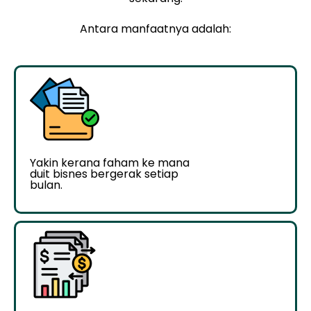
Antara manfaatnya adalah:
Yakin kerana faham ke mana
duit bisnes bergerak setiap
bulan.