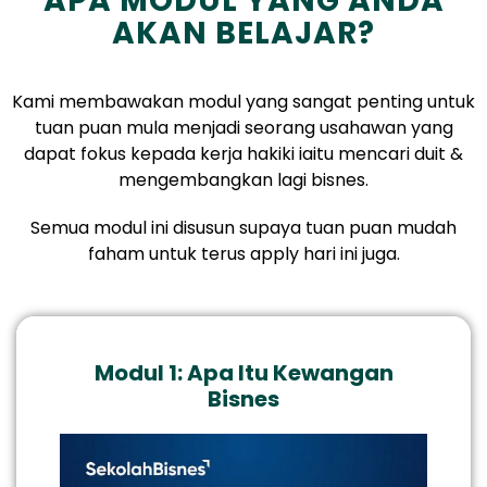
APA MODUL YANG ANDA
AKAN BELAJAR?
Kami membawakan modul yang sangat penting untuk
tuan puan mula menjadi seorang usahawan yang
dapat fokus kepada kerja hakiki iaitu mencari duit &
mengembangkan lagi bisnes.
Semua modul ini disusun supaya tuan puan mudah
faham untuk terus apply hari ini juga.
Modul 1: Apa Itu Kewangan
Bisnes