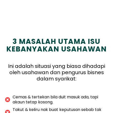
3 MASALAH UTAMA ISU
KEBANYAKAN USAHAWAN
Ini adalah situasi yang biasa dihadapi
oleh usahawan dan pengurus bisnes
dalam syarikat:
Cemas & tertekan bila duit masuk ada, tapi
akaun tetap kosong.
Takut & keliru nak buat keputusan sebab tak