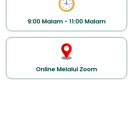
9:00 Malam - 11:00 Malam
Online Melalui Zoom