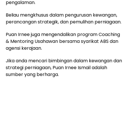
pengalaman.
Beliau mengkhusus dalam pengurusan kewangan,
perancangan strategik, dan pemulihan perniagaan.
Puan Irnee juga mengendalikan program Coaching
& Mentoring Usahawan bersama syarikat ABS dan
agensi kerajaan.
Jika anda mencari bimbingan dalam kewangan dan
strategi perniagaan, Puan Irnee Ismail adalah
sumber yang berharga.