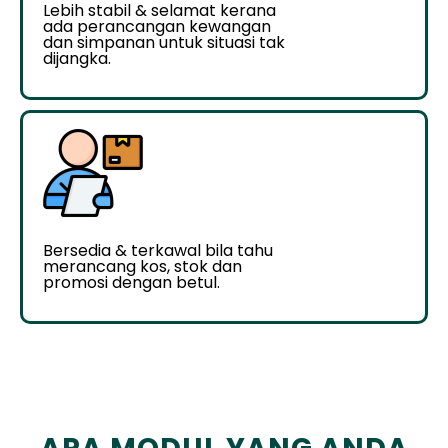
Lebih stabil & selamat kerana
ada perancangan kewangan
dan simpanan untuk situasi tak
dijangka.
Bersedia & terkawal bila tahu
merancang kos, stok dan
promosi dengan betul.