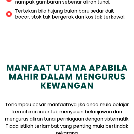
nampak gambaran sebenar aliran tunai.
Tertekan bila hujung bulan baru sedar duit
bocor, stok tak bergerak dan kos tak terkawal.
MANFAAT UTAMA APABILA
MAHIR DALAM MENGURUS
KEWANGAN
Terlampau besar manfaatnya jika anda mula belajar
kemahiran ini untuk menyusun belanjawan dan
mengurus aliran tunai perniagaan dengan sistematik.
Tiada istilah terlambat yang penting mula bertindak
sekarang.