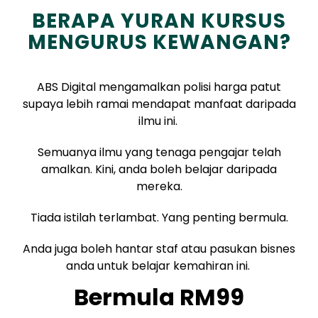
BERAPA YURAN KURSUS
MENGURUS KEWANGAN?
ABS Digital mengamalkan polisi harga patut
supaya lebih ramai mendapat manfaat daripada
ilmu ini.
Semuanya ilmu yang tenaga pengajar telah
amalkan. Kini, anda boleh belajar daripada
mereka.
Tiada istilah terlambat. Yang penting bermula.
Anda juga boleh hantar staf atau pasukan bisnes
anda untuk belajar kemahiran ini.
Bermula RM99