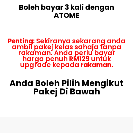
Boleh bayar 3 kali dengan
ATOME
Penting
: Sekiranya sekarang anda
ambil pakej kelas sahaja tanpa
rakaman. Anda perlu bayar
harga penuh
RM129
untuk
upgrade kepada
rakaman
.
Anda Boleh Pilih Mengikut
Pakej Di Bawah