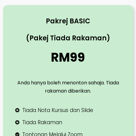
Pakrej BASIC
(Pakej Tiada Rakaman)
RM99
Anda hanya boleh menonton sahaja. Tiada
rakaman diberikan.
Tiada Nota Kursus dan Slide
Tiada Rakaman
Tontonan Melalui Zoom