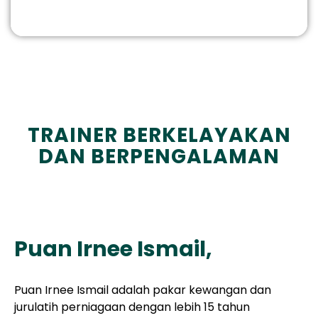
TRAINER BERKELAYAKAN
DAN BERPENGALAMAN
Puan Irnee Ismail,
Puan Irnee Ismail adalah pakar kewangan dan
jurulatih perniagaan dengan lebih 15 tahun