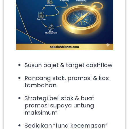
Susun bajet & target cashflow
Rancang stok, promosi & kos
tambahan
Strategi beli stok & buat
promosi supaya untung
maksimum
Sediakan “fund kecemasan”