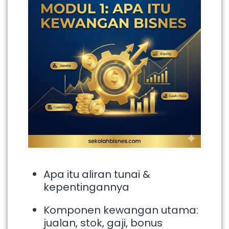
Apa itu aliran tunai &
kepentingannya
Komponen kewangan utama:
jualan, stok, gaji, bonus