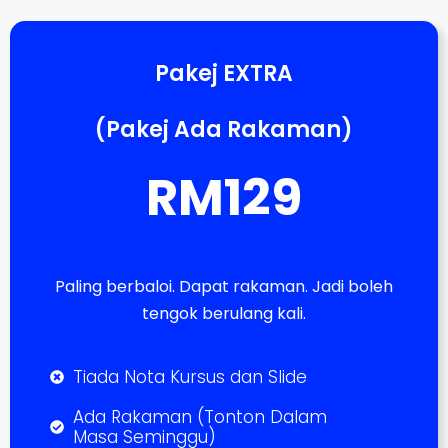
Pakej EXTRA
(Pakej Ada Rakaman)
RM129
Paling berbaloi. Dapat rakaman. Jadi boleh
tengok berulang kali.
Tiada Nota Kursus dan Slide
Ada Rakaman (Tonton Dalam
Masa Seminggu)