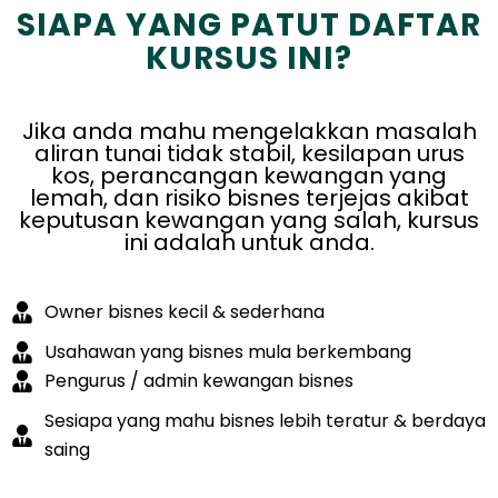
SIAPA YANG PATUT DAFTAR
KURSUS INI?
Jika anda mahu mengelakkan masalah
aliran tunai tidak stabil, kesilapan urus
kos, perancangan kewangan yang
lemah, dan risiko bisnes terjejas akibat
keputusan kewangan yang salah, kursus
ini adalah untuk anda.
Owner bisnes kecil & sederhana
Usahawan yang bisnes mula berkembang
Pengurus / admin kewangan bisnes
Sesiapa yang mahu bisnes lebih teratur & berdaya
saing