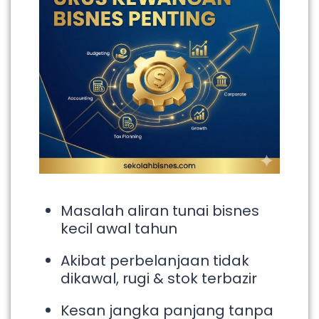
Masalah aliran tunai bisnes
kecil awal tahun
Akibat perbelanjaan tidak
dikawal, rugi & stok terbazir
Kesan jangka panjang tanpa