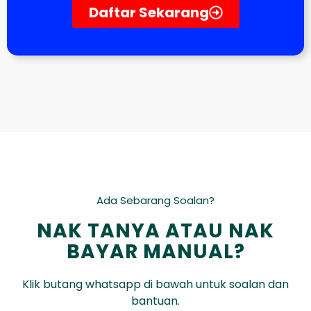
Daftar Sekarang
Ada Sebarang Soalan?
NAK TANYA ATAU NAK
BAYAR MANUAL?
Klik butang whatsapp di bawah untuk soalan dan
bantuan.