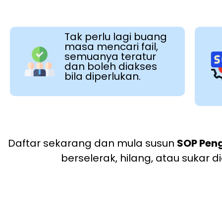
Tak perlu lagi buang
masa mencari fail,
semuanya teratur
dan boleh diakses
bila diperlukan.
Daftar sekarang dan mula susun
SOP Pen
berselerak, hilang, atau sukar