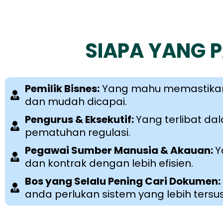
SIAPA YANG P
Pemilik Bisnes:
Yang mahu memastikan 
dan mudah dicapai.
Pengurus & Eksekutif:
Yang terlibat d
pematuhan regulasi.
Pegawai Sumber Manusia & Akauan:
Y
dan kontrak dengan lebih efisien.
Bos yang Selalu Pening Cari Dokumen:
anda perlukan sistem yang lebih tersu