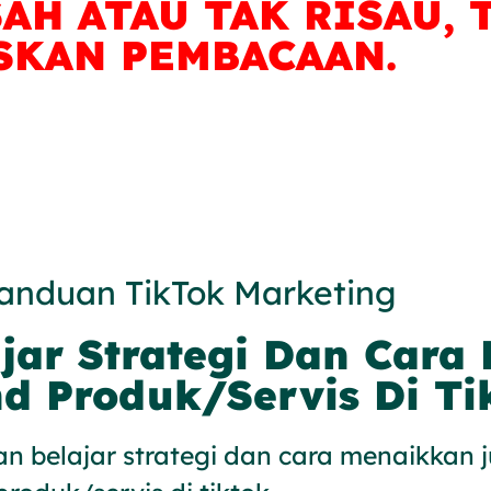
AH ATAU TAK RISAU, 
SKAN PEMBACAAN.
anduan TikTok Marketing
jar Strategi Dan Cara
d Produk/Servis Di Tik
n belajar strategi dan cara menaikkan 