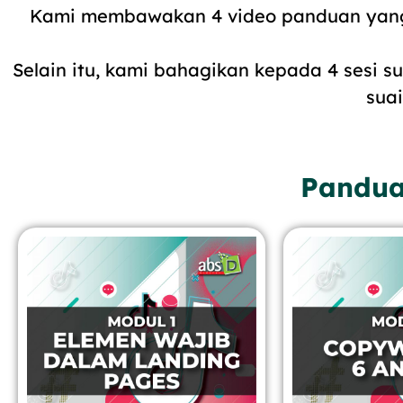
Kami membawakan 4 video panduan yang 
Selain itu, kami bahagikan kepada 4 sesi
sua
Pandua