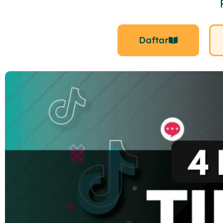
Daftar