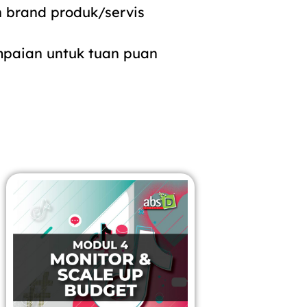
 brand produk/servis
mpaian untuk tuan puan