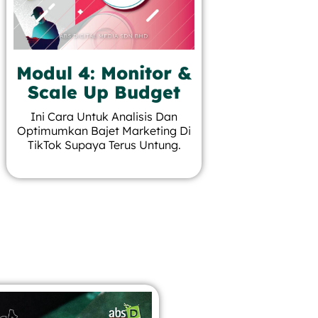
Modul 4: Monitor &
Scale Up Budget
Ini Cara Untuk Analisis Dan
Optimumkan Bajet Marketing Di
TikTok Supaya Terus Untung.