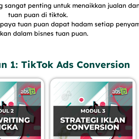
sangat penting untuk menaikkan jualan dan
tuan puan di tiktok.
 supaya tuan puan dapat hadam setiap penya
ikan dalam bisnes tuan puan.
n 1: TikTok Ads Conversion