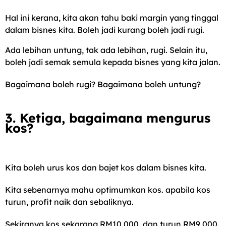
Hal ini kerana, kita akan tahu baki margin yang tinggal
dalam bisnes kita. Boleh jadi kurang boleh jadi rugi.
Ada lebihan untung, tak ada lebihan, rugi. Selain itu,
boleh jadi semak semula kepada bisnes yang kita jalan.
Bagaimana boleh rugi? Bagaimana boleh untung?
3. Ketiga, bagaimana mengurus
kos?
Kita boleh urus kos dan bajet kos dalam bisnes kita.
Kita sebenarnya mahu optimumkan kos. apabila kos
turun, profit naik dan sebaliknya.
Sekiranya kos sekarang RM10,000, dan turun RM9,000.