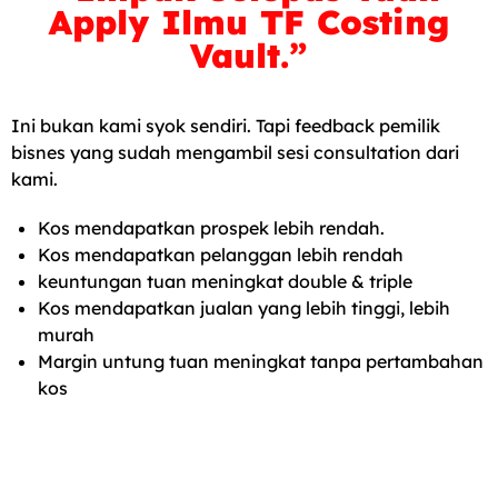
Apply Ilmu TF Costing
Vault.”
Ini bukan kami syok sendiri. Tapi feedback pemilik
bisnes yang sudah mengambil sesi consultation dari
kami.
Kos mendapatkan prospek lebih rendah.
Kos mendapatkan pelanggan lebih rendah
keuntungan tuan meningkat double & triple
Kos mendapatkan jualan yang lebih tinggi, lebih
murah
Margin untung tuan meningkat tanpa pertambahan
kos