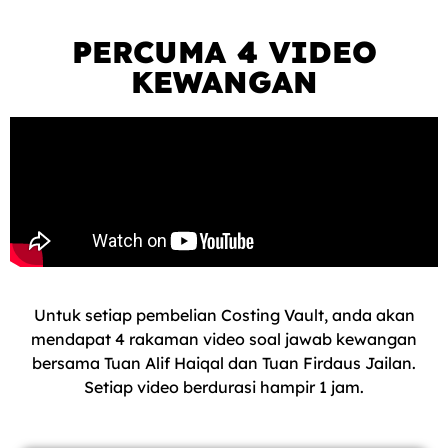
PERCUMA 4 VIDEO
KEWANGAN
Untuk setiap pembelian Costing Vault, anda akan
mendapat 4 rakaman video soal jawab kewangan
bersama Tuan Alif Haiqal dan Tuan Firdaus Jailan.
Setiap video berdurasi hampir 1 jam.