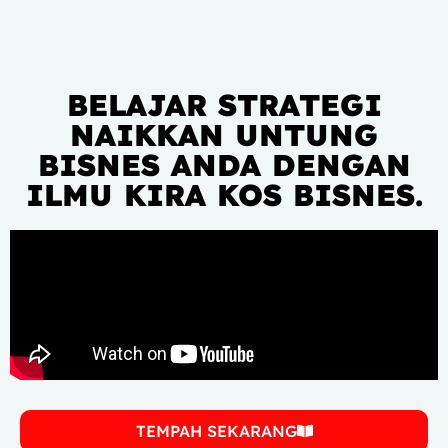
BELAJAR STRATEGI
NAIKKAN UNTUNG
BISNES ANDA DENGAN
ILMU KIRA KOS BISNES.
TEMPAH SEKARANG