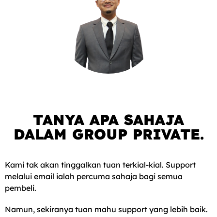
TANYA APA SAHAJA
DALAM GROUP PRIVATE.
Kami tak akan tinggalkan tuan terkial-kial. Support
melalui email ialah percuma sahaja bagi semua
pembeli.
Namun, sekiranya tuan mahu support yang lebih baik.