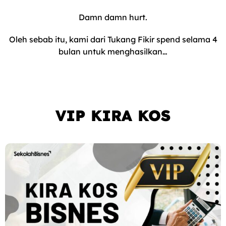
Damn damn hurt.
Oleh sebab itu, kami dari Tukang Fikir spend selama 4
bulan untuk menghasilkan…
VIP KIRA KOS