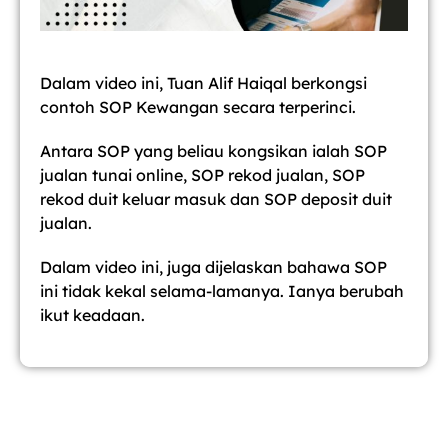
Dalam video ini, Tuan Alif Haiqal berkongsi
contoh SOP Kewangan secara terperinci.
Antara SOP yang beliau kongsikan ialah SOP
jualan tunai online, SOP rekod jualan, SOP
rekod duit keluar masuk dan SOP deposit duit
jualan.
Dalam video ini, juga dijelaskan bahawa SOP
ini tidak kekal selama-lamanya. Ianya berubah
ikut keadaan.