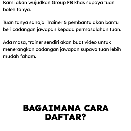
Kami akan wujudkan Group FB khas supaya tuan
boleh tanya.
Tuan tanya sahaja. Trainer & pembantu akan bantu
beri cadangan jawapan kepada permasalahan tuan.
Ada masa, trainer sendiri akan buat video untuk
menerangkan cadangan jawapan supaya tuan lebih
mudah faham.
BAGAIMANA CARA
DAFTAR?