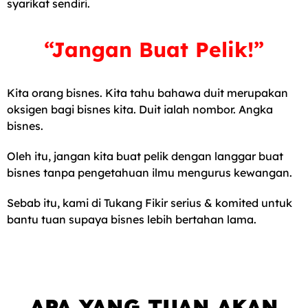
syarikat sendiri.
“Jangan Buat Pelik!”
Kita orang bisnes. Kita tahu bahawa duit merupakan
oksigen bagi bisnes kita. Duit ialah nombor. Angka
bisnes.
Oleh itu, jangan kita buat pelik dengan langgar buat
bisnes tanpa pengetahuan ilmu mengurus kewangan.
Sebab itu, kami di Tukang Fikir serius & komited untuk
bantu tuan supaya bisnes lebih bertahan lama.
APA YANG TUAN AKAN