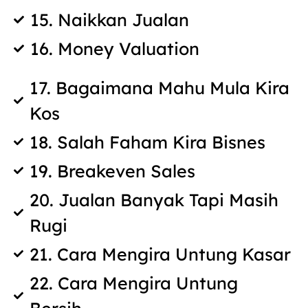
15. Naikkan Jualan
16. Money Valuation
17. Bagaimana Mahu Mula Kira
Kos
18. Salah Faham Kira Bisnes
19. Breakeven Sales
20. Jualan Banyak Tapi Masih
Rugi
21. Cara Mengira Untung Kasar
22. Cara Mengira Untung