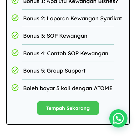
Bonus 1: Apa Itu Kewangan Bisnes?
Bonus 2: Laporan Kewangan Syarikat
Bonus 3: SOP Kewangan
Bonus 4: Contoh SOP Kewangan
Bonus 5: Group Support
Boleh bayar 3 kali dengan ATOME
Tempah Sekarang