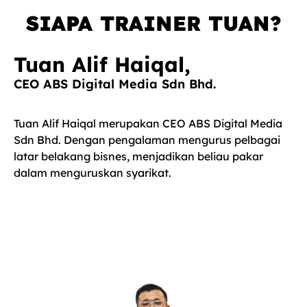
SIAPA TRAINER TUAN?
Tuan Alif Haiqal,
CEO ABS Digital Media Sdn Bhd.
Tuan Alif Haiqal merupakan CEO ABS Digital Media
Sdn Bhd. Dengan pengalaman mengurus pelbagai
latar belakang bisnes, menjadikan beliau pakar
dalam menguruskan syarikat.