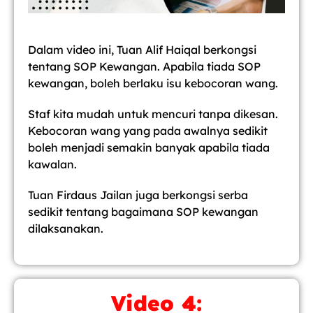
Dalam video ini, Tuan Alif Haiqal berkongsi
tentang SOP Kewangan. Apabila tiada SOP
kewangan, boleh berlaku isu kebocoran wang.
Staf kita mudah untuk mencuri tanpa dikesan.
Kebocoran wang yang pada awalnya sedikit
boleh menjadi semakin banyak apabila tiada
kawalan.
Tuan Firdaus Jailan juga berkongsi serba
sedikit tentang bagaimana SOP kewangan
dilaksanakan.
Video 4: