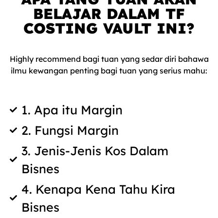
BELAJAR DALAM TF
COSTING VAULT INI?
Highly recommend bagi tuan yang sedar diri bahawa
ilmu kewangan penting bagi tuan yang serius mahu:
1. Apa itu Margin
2. Fungsi Margin
3. Jenis-Jenis Kos Dalam
Bisnes
4. Kenapa Kena Tahu Kira
Bisnes