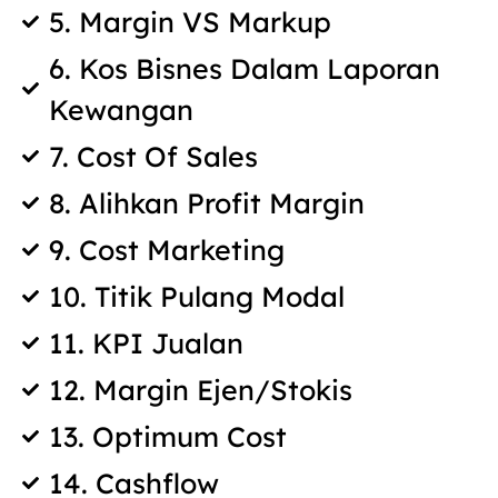
5. Margin VS Markup
6. Kos Bisnes Dalam Laporan
Kewangan
7. Cost Of Sales
8. Alihkan Profit Margin
9. Cost Marketing
10. Titik Pulang Modal
11. KPI Jualan
12. Margin Ejen/Stokis
13. Optimum Cost
14. Cashflow