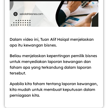
Dalam video ini, Tuan Alif Haiqal menjelaskan
apa itu kewangan bisnes.
Beliau menjelaskan kepentingan pemilik bisnes
untuk menyediakan laporan kewangan dan
faham apa yang terkandung dalam laporan
tersebut.
Apabila kita faham tentang laporan kewangan,
kita mudah untuk membuat keputusan dalam
perniagaan kita.