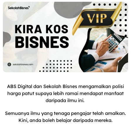
ABS Digital dan Sekolah Bisnes mengamalkan polisi
harga patut supaya lebih ramai mendapat manfaat
daripada ilmu ini.
Semuanya ilmu yang tenaga pengajar telah amalkan.
Kini, anda boleh belajar daripada mereka.