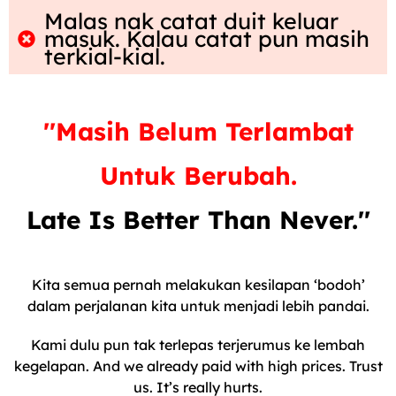
Malas nak catat duit keluar
masuk. Kalau catat pun masih
terkial-kial.
''Masih Belum Terlambat
Untuk Berubah.
Late Is Better Than Never.''
Kita semua pernah melakukan kesilapan ‘bodoh’
dalam perjalanan kita untuk menjadi lebih pandai.
Kami dulu pun tak terlepas terjerumus ke lembah
kegelapan. And we already paid with high prices. Trust
us. It’s really hurts.