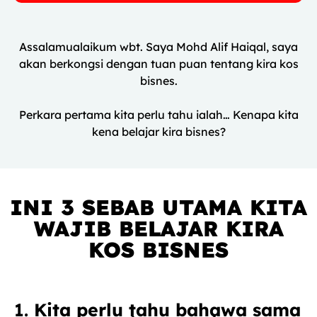
Assalamualaikum wbt. Saya Mohd Alif Haiqal, saya
akan berkongsi dengan tuan puan tentang kira kos
bisnes.
Perkara pertama kita perlu tahu ialah… Kenapa kita
kena belajar kira bisnes?
INI 3 SEBAB UTAMA KITA
WAJIB BELAJAR KIRA
KOS BISNES
Kita perlu tahu bahawa sama