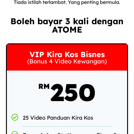
Tiada istilah terlambat. Yang penting bermula.
Boleh bayar 3 kali dengan
ATOME
VIP Kira Kos Bisnes
(Bonus 4 Video Kewangan)
250
RM
25 Video Panduan Kira Kos