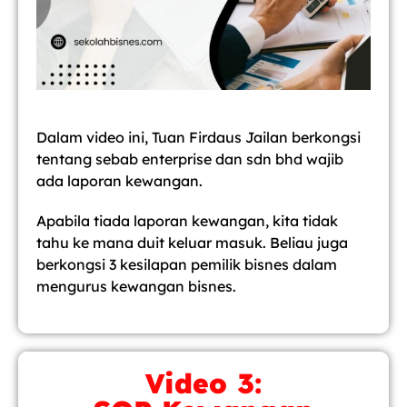
Dalam video ini, Tuan Firdaus Jailan berkongsi
tentang sebab enterprise dan sdn bhd wajib
ada laporan kewangan.
Apabila tiada laporan kewangan, kita tidak
tahu ke mana duit keluar masuk. Beliau juga
berkongsi 3 kesilapan pemilik bisnes dalam
mengurus kewangan bisnes.
Video 3: