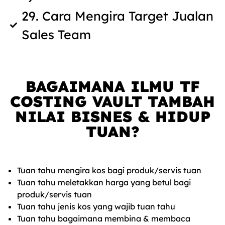
29. Cara Mengira Target Jualan
Sales Team
BAGAIMANA ILMU TF
COSTING VAULT TAMBAH
NILAI BISNES & HIDUP
TUAN?
Tuan tahu mengira kos bagi produk/servis tuan
Tuan tahu meletakkan harga yang betul bagi
produk/servis tuan
Tuan tahu jenis kos yang wajib tuan tahu
Tuan tahu bagaimana membina & membaca