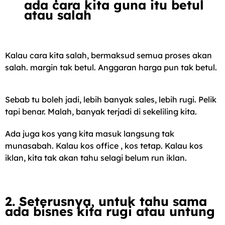
ada cara kita guna itu betul
atau salah
Kalau cara kita salah, bermaksud semua proses akan
salah. margin tak betul. Anggaran harga pun tak betul.
Sebab tu boleh jadi, lebih banyak sales, lebih rugi. Pelik
tapi benar. Malah, banyak terjadi di sekeliling kita.
Ada juga kos yang kita masuk langsung tak
munasabah. Kalau kos office , kos tetap. Kalau kos
iklan, kita tak akan tahu selagi belum run iklan.
2. Seterusnya, untuk tahu sama
ada bisnes kita rugi atau untung