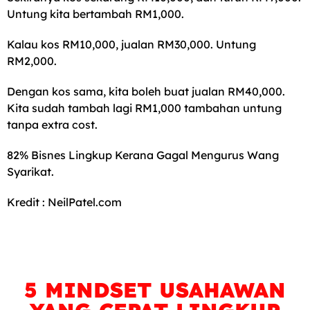
Untung kita bertambah RM1,000.
Kalau kos RM10,000, jualan RM30,000. Untung
RM2,000.
Dengan kos sama, kita boleh buat jualan RM40,000.
Kita sudah tambah lagi RM1,000 tambahan untung
tanpa extra cost.
82% Bisnes Lingkup Kerana Gagal Mengurus Wang
Syarikat.
Kredit : NeilPatel.com
5 MINDSET USAHAWAN