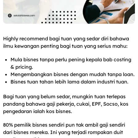
Highly recommend bagi tuan yang sedar diri bahawa
ilmu kewangan penting bagi tuan yang serius mahu:
Mula bisnes tanpa perlu pening kepala bab costing
& pricing.
Mengembangkan bisnes dengan mudah tanpa loan.
Bisnes tuan tahan lebih lama dalam industri tuan.
Bagi tuan yang belum sedar, mungkin tuan terlepas
pandang bahawa gaji pekerja, cukai, EPF, Socso, kos
pengedaran ialah kos bisnes.
80% pemilik bisnes sendiri pun tak ambil gaji sendiri
dari bisnes mereka. Ini yang terjadi rompakan duit