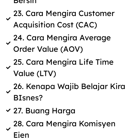
Bersih
23. Cara Mengira Customer
Acquisition Cost (CAC)
24. Cara Mengira Average
Order Value (AOV)
25. Cara Mengira Life Time
Value (LTV)
26. Kenapa Wajib Belajar Kira
BIsnes?
27. Buang Harga
28. Cara Mengira Komisyen
Ejen