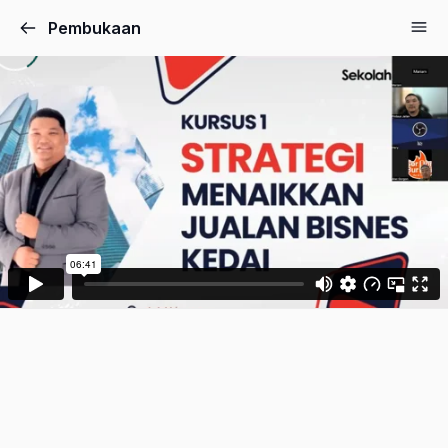
Pembukaan