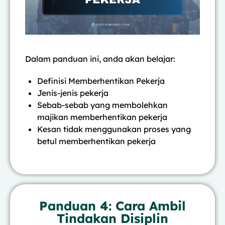
Dalam panduan ini, anda akan belajar:
Definisi Memberhentikan Pekerja
Jenis-jenis pekerja
Sebab-sebab yang membolehkan
majikan memberhentikan pekerja
Kesan tidak menggunakan proses yang
betul memberhentikan pekerja
Panduan 4: Cara Ambil
Tindakan Disiplin