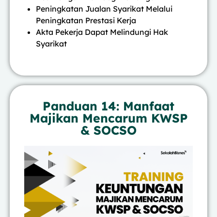
Peningkatan Jualan Syarikat Melalui
Peningkatan Prestasi Kerja
Akta Pekerja Dapat Melindungi Hak
Syarikat
Panduan 14: Manfaat
Majikan Mencarum KWSP
& SOCSO