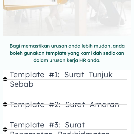
Bagi memastikan urusan anda lebih mudah, anda
boleh gunakan template yang kami dah sediakan
dalam urusan kerja HR anda.
Template #1: Surat Tunjuk
Sebab
Template #2: Surat Amaran
Template #3: Surat