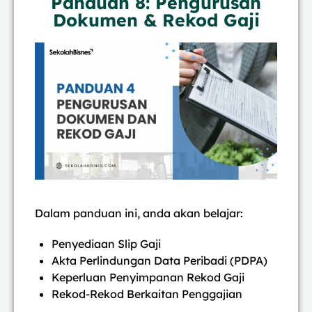
Panduan 8: Pengurusan
Dokumen & Rekod Gaji
Dalam panduan ini, anda akan belajar:
Penyediaan Slip Gaji
Akta Perlindungan Data Peribadi (PDPA)
Keperluan Penyimpanan Rekod Gaji
Rekod-Rekod Berkaitan Penggajian