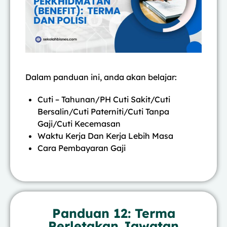
Dalam panduan ini, anda akan belajar:
Cuti – Tahunan/PH Cuti Sakit/Cuti
Bersalin/Cuti Paterniti/Cuti Tanpa
Gaji/Cuti Kecemasan
Waktu Kerja Dan Kerja Lebih Masa
Cara Pembayaran Gaji
Panduan 12: Terma
Perletakan Jawatan