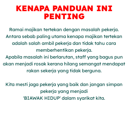
KENAPA PANDUAN INI
PENTING
Ramai majikan tertekan dengan masalah pekerja.
Antara sebab paling utama kenapa majikan tertekan
adalah salah ambil pekerja dan tidak tahu cara
memberhentikan pekerja.
Apabila masalah ini berlarutan, staff yang bagus pun
akan menjadi rosak kerana hilang semangat mendapat
rakan sekerja yang tidak berguna.
Kita mesti jaga pekerja yang baik dan jangan simpan
pekerja yang menjadi
'BIAWAK HIDUP' dalam syarikat kita.