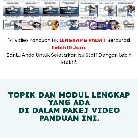
14 Video Panduan HR
LENGKAP & PADAT
Berdurasi
Lebih 10 Jam
.
Bantu Anda Untuk Selesaikan Isu Staff Dengan Lebih
Efektif.
TOPIK DAN MODUL LENGKAP
YANG ADA
DI DALAM PAKEJ VIDEO
PANDUAN INI.