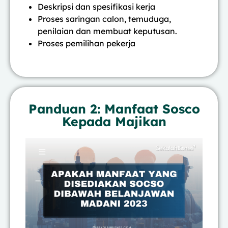
Deskripsi dan spesifikasi kerja
Proses saringan calon, temuduga,
penilaian dan membuat keputusan.
Proses pemilihan pekerja
Panduan 2: Manfaat Sosco
Kepada Majikan