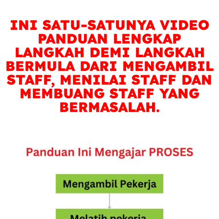
INI SATU-SATUNYA VIDEO
PANDUAN LENGKAP
LANGKAH DEMI LANGKAH
BERMULA DARI MENGAMBIL
STAFF, MENILAI STAFF DAN
MEMBUANG STAFF YANG
BERMASALAH.