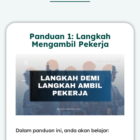
Panduan 1: Langkah
Mengambil Pekerja
Dalam panduan ini, anda akan belajar: