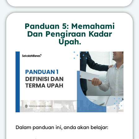
Panduan 5: Memahami
Dan Pengiraan Kadar
Upah.
Dalam panduan ini, anda akan belajar: