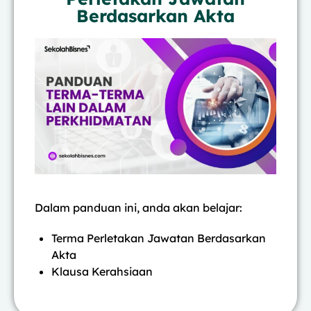
Berdasarkan Akta
Dalam panduan ini, anda akan belajar:
Terma Perletakan Jawatan Berdasarkan
Akta
Klausa Kerahsiaan