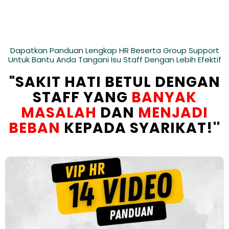
Dapatkan Panduan Lengkap HR Beserta Group Support
Untuk Bantu Anda Tangani Isu Staff Dengan Lebih Efektif
"SAKIT HATI BETUL DENGAN
STAFF YANG
BANYAK
MASALAH
DAN
MENJADI
BEBAN
KEPADA SYARIKAT!''