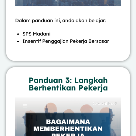
Dalam panduan ini, anda akan belajar:
SPS Madani
Insentif Penggajian Pekerja Bersasar
Panduan 3: Langkah
Berhentikan Pekerja