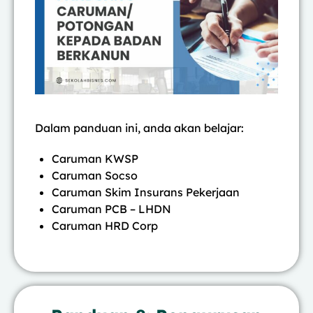
Dalam panduan ini, anda akan belajar:
Caruman KWSP
Caruman Socso
Caruman Skim Insurans Pekerjaan
Caruman PCB – LHDN
Caruman HRD Corp