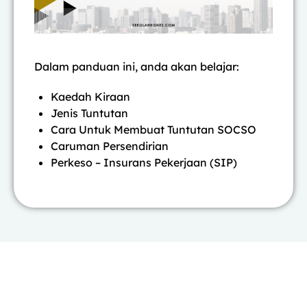
Dalam panduan ini, anda akan belajar:
Kaedah Kiraan
Jenis Tuntutan
Cara Untuk Membuat Tuntutan SOCSO
Caruman Persendirian
Perkeso – Insurans Pekerjaan (SIP)