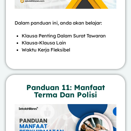
Dalam panduan ini, anda akan belajar:
Klausa Penting Dalam Surat Tawaran
Klausa-Klausa Lain
Waktu Kerja Fleksibel
Panduan 11: Manfaat
Terma Dan Polisi