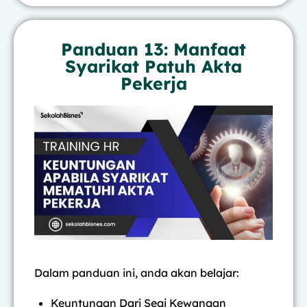
Panduan 13: Manfaat
Syarikat Patuh Akta
Pekerja
Dalam panduan ini, anda akan belajar:
Keuntungan Dari Segi Kewangan