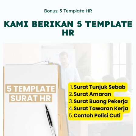
Bonus: 5 Template HR
KAMI BERIKAN 5 TEMPLATE
HR