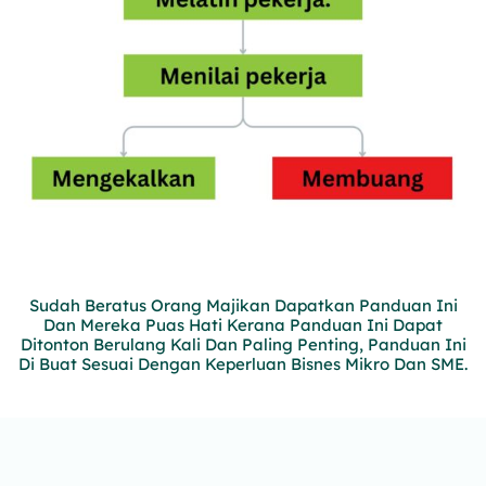
Sudah Beratus Orang Majikan Dapatkan Panduan Ini
Dan Mereka Puas Hati Kerana Panduan Ini Dapat
Ditonton Berulang Kali Dan Paling Penting, Panduan Ini
Di Buat Sesuai Dengan Keperluan Bisnes Mikro Dan SME.