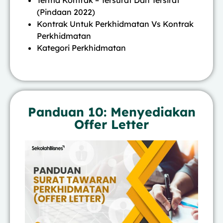
(Pindaan 2022)
Kontrak Untuk Perkhidmatan Vs Kontrak
Perkhidmatan
Kategori Perkhidmatan
Panduan 10: Menyediakan
Offer Letter