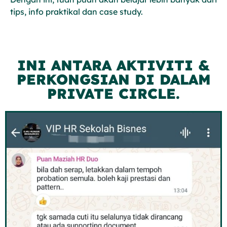
tips, info praktikal dan case study.
INI ANTARA AKTIVITI &
PERKONGSIAN DI DALAM
PRIVATE CIRCLE.