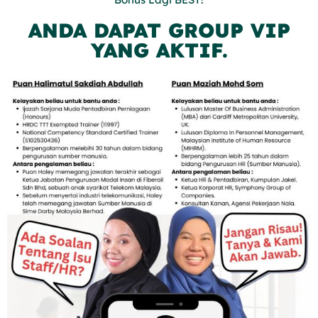
ANDA DAPAT GROUP VIP
YANG AKTIF.