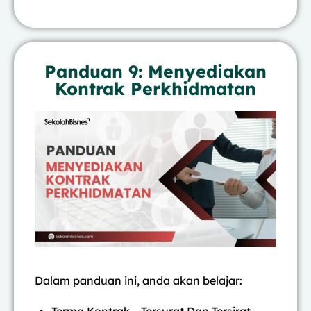
Panduan 9: Menyediakan
Kontrak Perkhidmatan
Dalam panduan ini, anda akan belajar:
Terma Kontrak – Tersurat Dan Tersirat