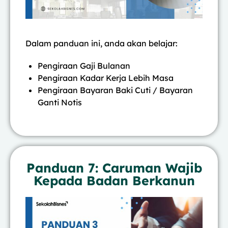
Dalam panduan ini, anda akan belajar:
Pengiraan Gaji Bulanan
Pengiraan Kadar Kerja Lebih Masa
Pengiraan Bayaran Baki Cuti / Bayaran
Ganti Notis
Panduan 7: Caruman Wajib
Kepada Badan Berkanun