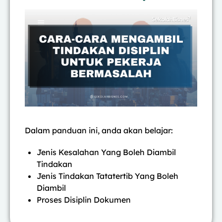
Dalam panduan ini, anda akan belajar:
Jenis Kesalahan Yang Boleh Diambil
Tindakan
Jenis Tindakan Tatatertib Yang Boleh
Diambil
Proses Disiplin Dokumen