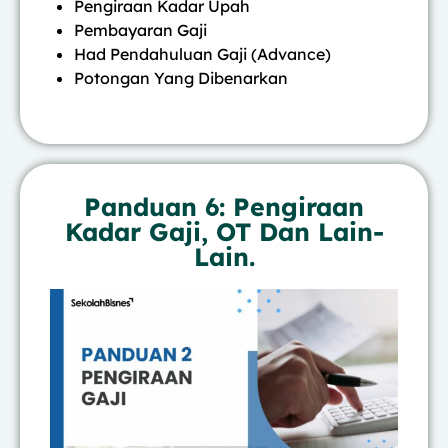
Pengiraan Kadar Upah
Pembayaran Gaji
Had Pendahuluan Gaji (Advance)
Potongan Yang Dibenarkan
Panduan 6: Pengiraan
Kadar Gaji, OT Dan Lain-
Lain.