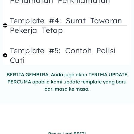
Penamatan Perkhidmatan
Template #4: Surat Tawaran
Pekerja Tetap
Template #5: Contoh Polisi
Cuti
BERITA GEMBIRA: Anda juga akan TERIMA UPDATE
PERCUMA apabila kami update template yang baru
dari masa ke masa.
Bonus Lagi BEST!