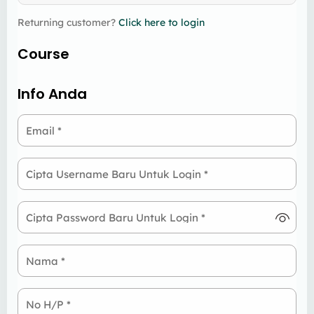
Returning customer?
Click here to login
Course
Info Anda
Email
*
Cipta Username Baru Untuk Login
*
Cipta Password Baru Untuk Login
*
Nama
*
No H/P
*