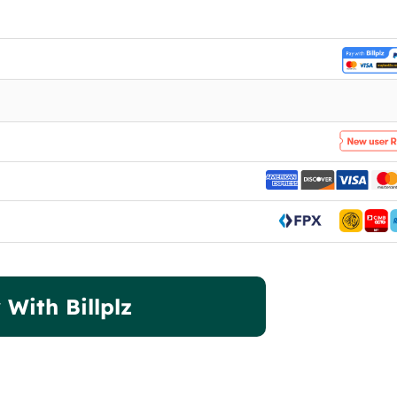
 With Billplz