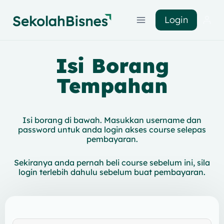
Login
Isi Borang
Tempahan
Isi borang di bawah. Masukkan username dan
password untuk anda login akses course selepas
pembayaran.
Sekiranya anda pernah beli course sebelum ini, sila
login terlebih dahulu sebelum buat pembayaran.