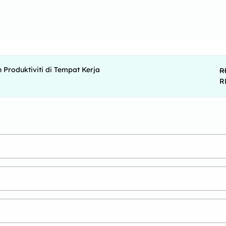
Produktiviti di Tempat Kerja
R
R