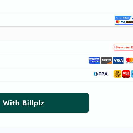
 With Billplz