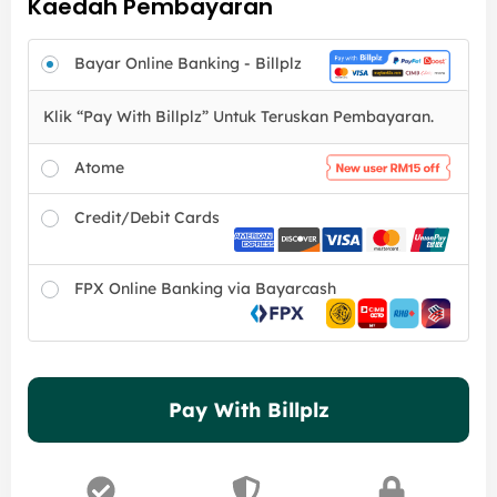
Kaedah Pembayaran
Bayar Online Banking - Billplz
Klik “Pay With Billplz” Untuk Teruskan Pembayaran.
Atome
Credit/Debit Cards
FPX Online Banking via Bayarcash
Pay With Billplz