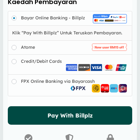
Kaedah Pembayaran
Bayar Online Banking - Billplz
Klik “Pay With Billplz” Untuk Teruskan Pembayaran.
Atome
Credit/Debit Cards
FPX Online Banking via Bayarcash
Pay With Billplz