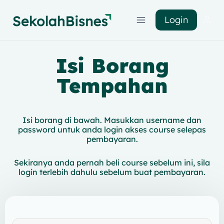
Login
Isi Borang
Tempahan
Isi borang di bawah. Masukkan username dan
password untuk anda login akses course selepas
pembayaran.
Sekiranya anda pernah beli course sebelum ini, sila
login terlebih dahulu sebelum buat pembayaran.