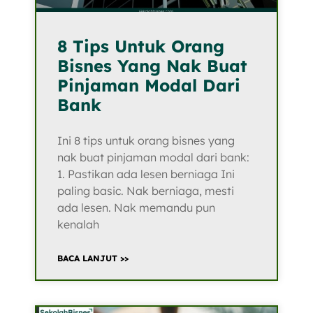
8 Tips Untuk Orang
Bisnes Yang Nak Buat
Pinjaman Modal Dari
Bank
Ini 8 tips untuk orang bisnes yang
nak buat pinjaman modal dari bank:
1. Pastikan ada lesen berniaga Ini
paling basic. Nak berniaga, mesti
ada lesen. Nak memandu pun
kenalah
BACA LANJUT >>