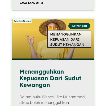
BACA LANJUT >>
Kewangan
Menangguhkan
Kepuasan Dari Sudut
Kewangan
Dalam buku Bisnes Like Muhammad,
sikap boleh menangguhkan