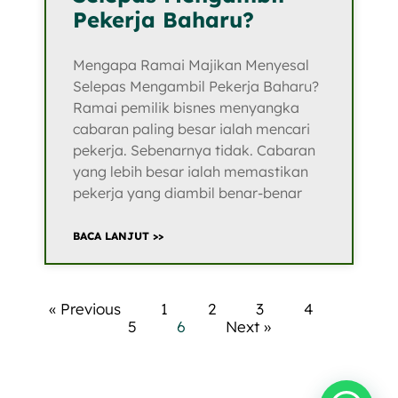
Pekerja Baharu?
Mengapa Ramai Majikan Menyesal
Selepas Mengambil Pekerja Baharu?
Ramai pemilik bisnes menyangka
cabaran paling besar ialah mencari
pekerja. Sebenarnya tidak. Cabaran
yang lebih besar ialah memastikan
pekerja yang diambil benar-benar
BACA LANJUT >>
« Previous
1
2
3
4
5
6
Next »