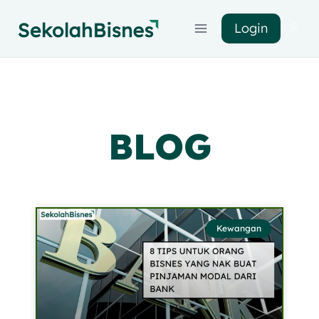
Login
BLOG
Kewangan