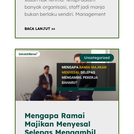
banyak organisasi, staff jadi manja
bukan berlaku sendiri. Management
BACA LANJUT >>
Uncategorized
Mengapa Ramai
Majikan Menyesal
Selepas Mengambil