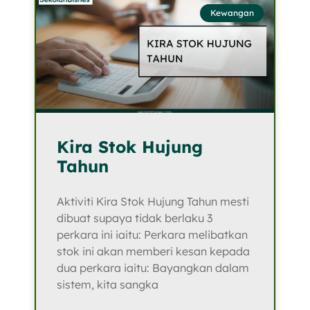
Kewangan
Kira Stok Hujung
Tahun
Aktiviti Kira Stok Hujung Tahun mesti
dibuat supaya tidak berlaku 3
perkara ini iaitu: Perkara melibatkan
stok ini akan memberi kesan kepada
dua perkara iaitu: Bayangkan dalam
sistem, kita sangka