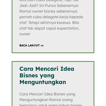
Jadi-Jadi? Ini Punca Sebenarnya
Ramai owner bisnes sebenarnya
pernah cuba delegate kerja kepada
staf. Tetapi akhirnya kecewa. Bila
staf tak dapat capai expectation,
owner
BACA LANJUT >>
Cara Mencari Idea
Bisnes yang
Menguntungkan
Cara Mencari Idea Bisnes yang
Menguntungkan Ramai orang
bermimpi untuk memulakan bisnes