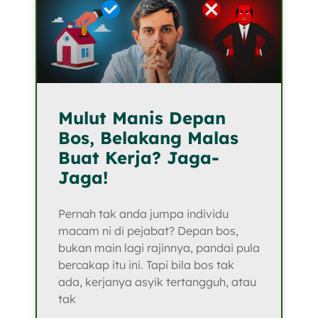
Mulut Manis Depan
Bos, Belakang Malas
Buat Kerja? Jaga-
Jaga!
Pernah tak anda jumpa individu
macam ni di pejabat? Depan bos,
bukan main lagi rajinnya, pandai pula
bercakap itu ini. Tapi bila bos tak
ada, kerjanya asyik tertangguh, atau
tak