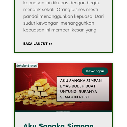
kepuasan ini dikupas dengan begitu
menarik sekali. Orang bisnes mesti
pandai menangguhkan kepuasa. Dari
sudut kewangan, menangguhkan
kepuasan ini memberi kesan yang
BACA LANJUT >>
Kewangan
Aku Sangka Simpan