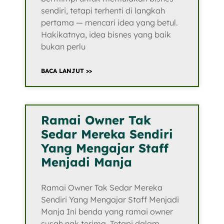
sendiri, tetapi terhenti di langkah
pertama — mencari idea yang betul.
Hakikatnya, idea bisnes yang baik
bukan perlu
BACA LANJUT >>
Ramai Owner Tak
Sedar Mereka Sendiri
Yang Mengajar Staff
Menjadi Manja
Ramai Owner Tak Sedar Mereka
Sendiri Yang Mengajar Staff Menjadi
Manja Ini benda yang ramai owner
susah nak terima. Tetapi dalam