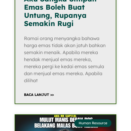
Emas Boleh Buat
Untung, Rupanya
Semakin Rugi
Ramai orang menyangka bahawa
harga emas tidak akan jatuh bahkan
semakin menaik. Apabila mereka
hendak menjual emas mereka,
mereka pergi ke kedai emas semula
dan menjual emas mereka. Apabila
dilihat
BACA LANJUT >>
Human Resource