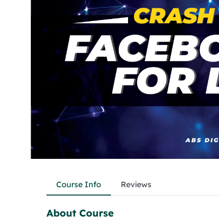
Course Info
Reviews
About Course