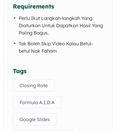
Requirements
Perlu Ikut Langkah-langkah Yang
Diaturkan Untuk Dapatkan Hasil Yang
Paling Bagus.
Tak Boleh Skip Video Kalau Betul-
betul Nak Faham
Tags
Closing Rate
Formula A.I.D.A
Google Slides