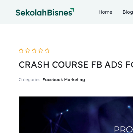
Home
Blo
CRASH COURSE FB ADS F
Categories:
Facebook Marketing