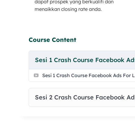
dapat prospek yang berkualiti dan
menaikkan closing rate anda.
Course Content
Sesi 1 Crash Course Facebook Ad
Sesi 1 Crash Course Facebook Ads For 
Sesi 2 Crash Course Facebook Ad