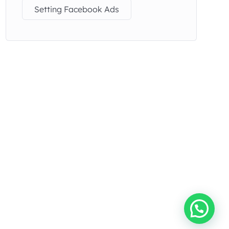
Setting Facebook Ads