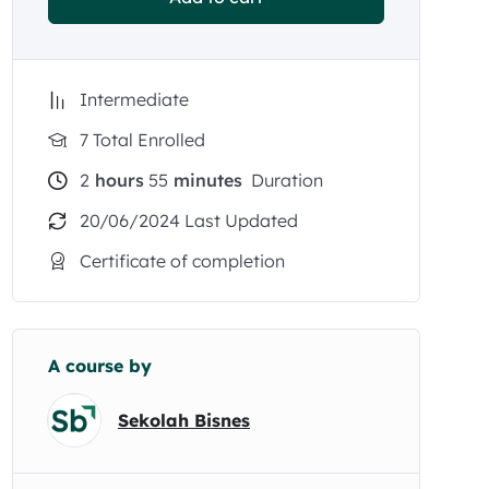
Intermediate
7 Total Enrolled
2
hours
55
minutes
Duration
20/06/2024 Last Updated
Certificate of completion
A course by
Sekolah Bisnes