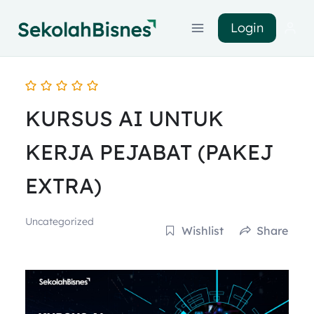
Login
KURSUS AI UNTUK
KERJA PEJABAT (PAKEJ
EXTRA)
Uncategorized
Wishlist
Share