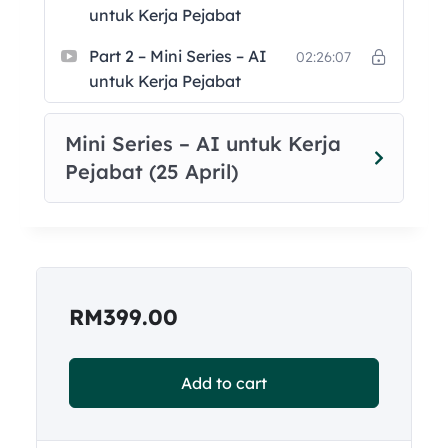
untuk Kerja Pejabat
Part 2 – Mini Series – AI
02:26:07
untuk Kerja Pejabat
Mini Series – AI untuk Kerja
Pejabat (25 April)
RM
399.00
Add to cart