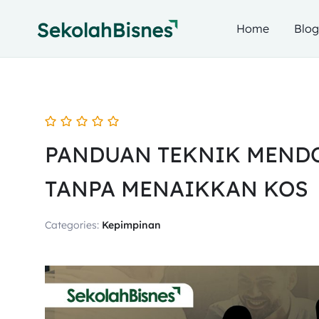
Home
Blo
PANDUAN TEKNIK MENDO
TANPA MENAIKKAN KOS
Categories:
Kepimpinan