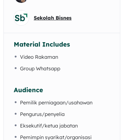
Sekolah Bisnes
Material Includes
Video Rakaman
Group Whatsapp
Audience
Pemilik perniagaan/usahawan
Pengurus/penyelia
Eksekutif/ketua jabatan
Pemimpin syarikat/organisasi