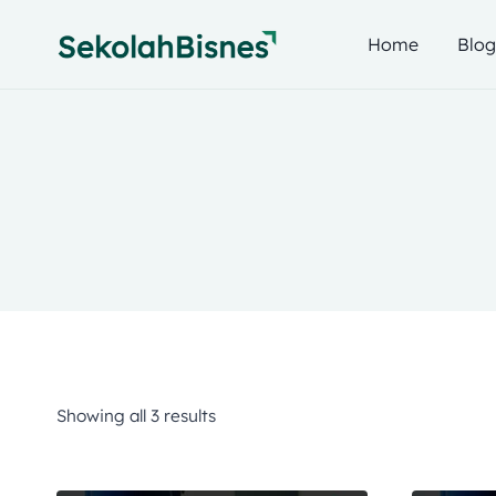
Home
Blo
Showing all 3 results