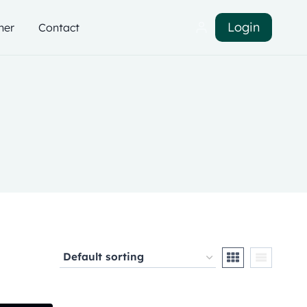
Login
ner
Contact