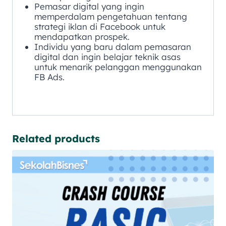
Pemasar digital yang ingin
memperdalam pengetahuan tentang
strategi iklan di Facebook untuk
mendapatkan prospek.
Individu yang baru dalam pemasaran
digital dan ingin belajar teknik asas
untuk menarik pelanggan menggunakan
FB Ads.
Related products