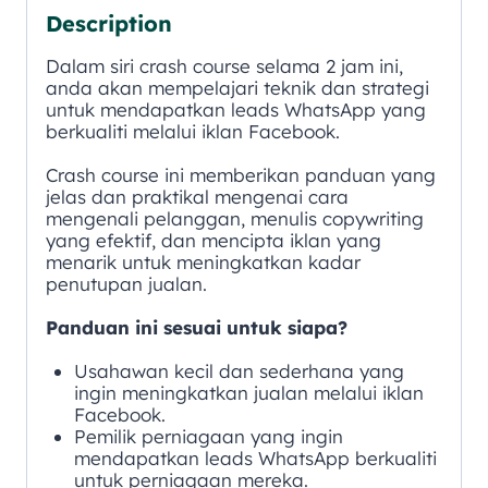
Description
Dalam siri crash course selama 2 jam ini,
anda akan mempelajari teknik dan strategi
untuk mendapatkan leads WhatsApp yang
berkualiti melalui iklan Facebook.
Crash course ini memberikan panduan yang
jelas dan praktikal mengenai cara
mengenali pelanggan, menulis copywriting
yang efektif, dan mencipta iklan yang
menarik untuk meningkatkan kadar
penutupan jualan.
Panduan ini sesuai untuk siapa?
Usahawan kecil dan sederhana yang
ingin meningkatkan jualan melalui iklan
Facebook.
Pemilik perniagaan yang ingin
mendapatkan leads WhatsApp berkualiti
untuk perniagaan mereka.