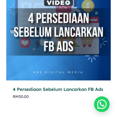
4 Persediaan Sebelum Lancarkan FB Ads
RM
30.00