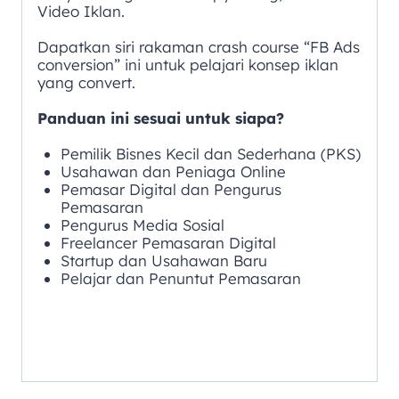
Video Iklan.
Dapatkan siri rakaman crash course “FB Ads
conversion” ini untuk pelajari konsep iklan
yang convert.
Panduan ini sesuai untuk siapa?
Pemilik Bisnes Kecil dan Sederhana (PKS)
Usahawan dan Peniaga Online
Pemasar Digital dan Pengurus
Pemasaran
Pengurus Media Sosial
Freelancer Pemasaran Digital
Startup dan Usahawan Baru
Pelajar dan Penuntut Pemasaran