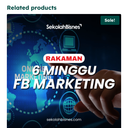
Related products
Sale!