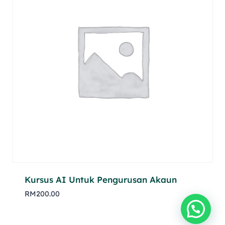
Kursus AI Untuk Pengurusan Akaun
RM
200.00