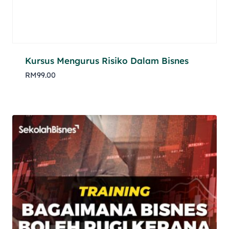
Kursus Mengurus Risiko Dalam Bisnes
RM
99.00