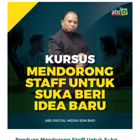
Panduan Mendorong Staff Untuk Suka