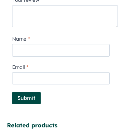
Name
*
Email
*
Related products