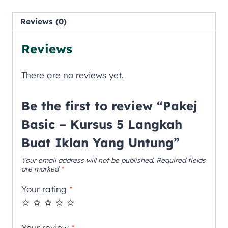
Reviews (0)
Reviews
There are no reviews yet.
Be the first to review “Pakej
Basic – Kursus 5 Langkah
Buat Iklan Yang Untung”
Your email address will not be published.
Required fields
are marked
*
Your rating
*
Your review
*