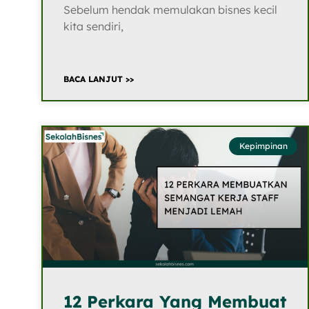
Sebelum hendak memulakan bisnes kecil
kita sendiri,
BACA LANJUT >>
Kepimpinan
12 Perkara Yang Membuat