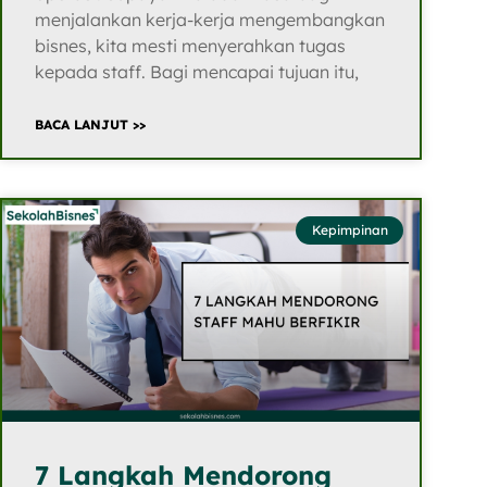
menjalankan kerja-kerja mengembangkan
bisnes, kita mesti menyerahkan tugas
kepada staff. Bagi mencapai tujuan itu,
BACA LANJUT >>
Kepimpinan
7 Langkah Mendorong