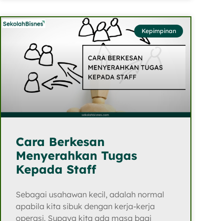
Kepimpinan
Cara Berkesan
Menyerahkan Tugas
Kepada Staff
Sebagai usahawan kecil, adalah normal
apabila kita sibuk dengan kerja-kerja
operasi. Supaya kita ada masa bagi