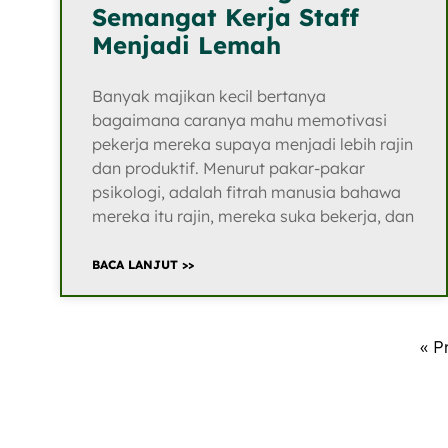
Semangat Kerja Staff
Menjadi Lemah
Banyak majikan kecil bertanya
bagaimana caranya mahu memotivasi
pekerja mereka supaya menjadi lebih rajin
dan produktif. Menurut pakar-pakar
psikologi, adalah fitrah manusia bahawa
mereka itu rajin, mereka suka bekerja, dan
BACA LANJUT >>
« P