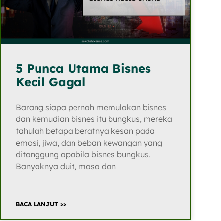
5 Punca Utama Bisnes
Kecil Gagal
Barang siapa pernah memulakan bisnes
dan kemudian bisnes itu bungkus, mereka
tahulah betapa beratnya kesan pada
emosi, jiwa, dan beban kewangan yang
ditanggung apabila bisnes bungkus.
Banyaknya duit, masa dan
BACA LANJUT >>