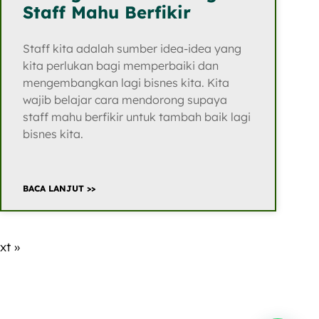
Staff Mahu Berfikir
Staff kita adalah sumber idea-idea yang
kita perlukan bagi memperbaiki dan
mengembangkan lagi bisnes kita. Kita
wajib belajar cara mendorong supaya
staff mahu berfikir untuk tambah baik lagi
bisnes kita.
BACA LANJUT >>
xt »