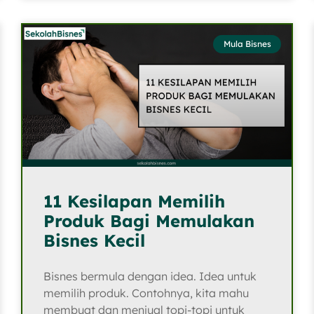
Mula Bisnes
11 Kesilapan Memilih
Produk Bagi Memulakan
Bisnes Kecil
Bisnes bermula dengan idea. Idea untuk
memilih produk. Contohnya, kita mahu
membuat dan menjual topi-topi untuk