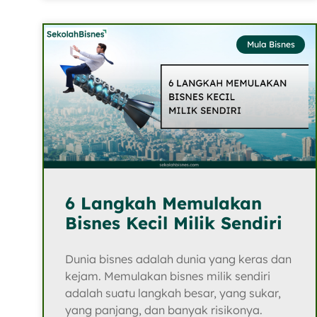
Mula Bisnes
6 Langkah Memulakan
Bisnes Kecil Milik Sendiri
Dunia bisnes adalah dunia yang keras dan
kejam. Memulakan bisnes milik sendiri
adalah suatu langkah besar, yang sukar,
yang panjang, dan banyak risikonya.