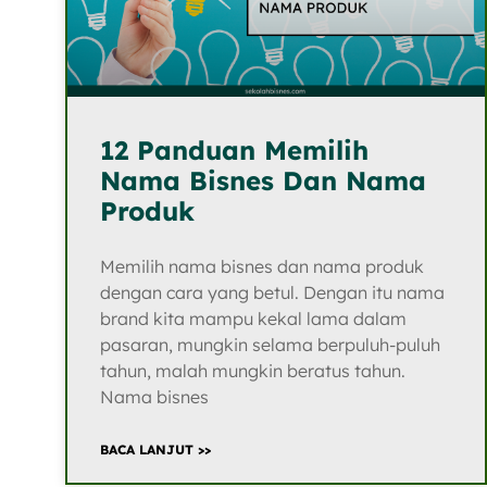
12 Panduan Memilih
Nama Bisnes Dan Nama
Produk
Memilih nama bisnes dan nama produk
dengan cara yang betul. Dengan itu nama
brand kita mampu kekal lama dalam
pasaran, mungkin selama berpuluh-puluh
tahun, malah mungkin beratus tahun.
Nama bisnes
BACA LANJUT >>