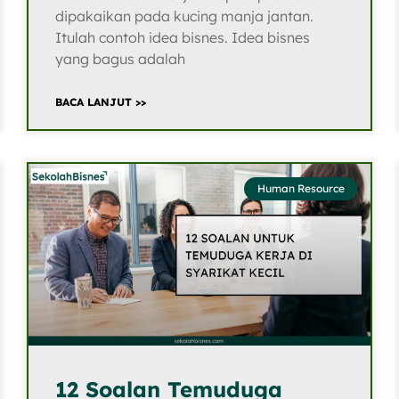
dipakaikan pada kucing manja jantan.
Itulah contoh idea bisnes. Idea bisnes
yang bagus adalah
BACA LANJUT >>
Human Resource
12 Soalan Temuduga