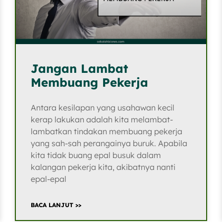
Jangan Lambat
Membuang Pekerja
Antara kesilapan yang usahawan kecil
kerap lakukan adalah kita melambat-
lambatkan tindakan membuang pekerja
yang sah-sah perangainya buruk. Apabila
kita tidak buang epal busuk dalam
kalangan pekerja kita, akibatnya nanti
epal-epal
BACA LANJUT >>