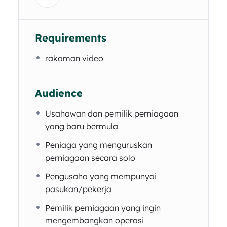
Requirements
rakaman video
Audience
Usahawan dan pemilik perniagaan
yang baru bermula
Peniaga yang menguruskan
perniagaan secara solo
Pengusaha yang mempunyai
pasukan/pekerja
Pemilik perniagaan yang ingin
mengembangkan operasi