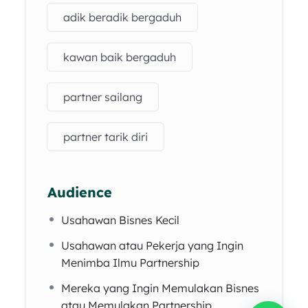
adik beradik bergaduh
kawan baik bergaduh
partner sailang
partner tarik diri
Audience
Usahawan Bisnes Kecil
Usahawan atau Pekerja yang Ingin
Menimba Ilmu Partnership
Mereka yang Ingin Memulakan Bisnes
atau Memulakan Partnership