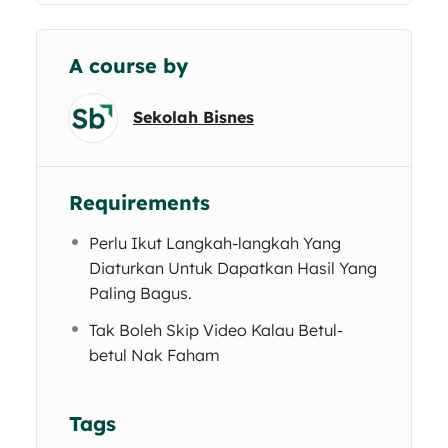
A course by
Sekolah Bisnes
Requirements
Perlu Ikut Langkah-langkah Yang
Diaturkan Untuk Dapatkan Hasil Yang
Paling Bagus.
Tak Boleh Skip Video Kalau Betul-
betul Nak Faham
Tags