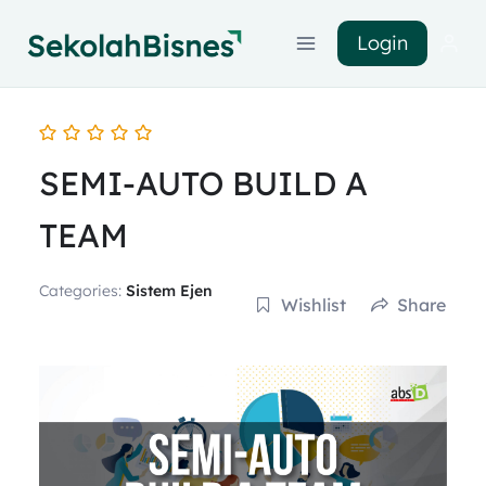
Login
SEMI-AUTO BUILD A
TEAM
Categories:
Sistem Ejen
Wishlist
Share