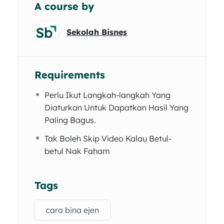
A course by
Sekolah Bisnes
Requirements
Perlu Ikut Langkah-langkah Yang
Diaturkan Untuk Dapatkan Hasil Yang
Paling Bagus.
Tak Boleh Skip Video Kalau Betul-
betul Nak Faham
Tags
cara bina ejen