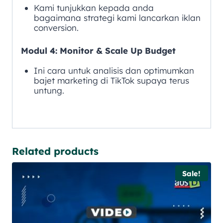
Kami tunjukkan kepada anda
bagaimana strategi kami lancarkan iklan
conversion.
Modul 4: Monitor & Scale Up Budget
Ini cara untuk analisis dan optimumkan
bajet marketing di TikTok supaya terus
untung.
Related products
Sale!