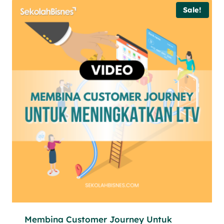
Sale!
Membina Customer Journey Untuk