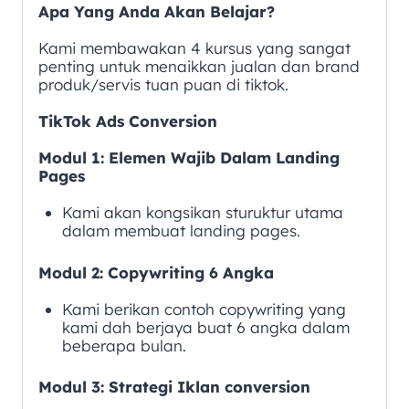
Apa Yang Anda Akan Belajar?
Kami membawakan 4 kursus yang sangat
penting untuk menaikkan jualan dan brand
produk/servis tuan puan di tiktok.
TikTok Ads Conversion
Modul 1: Elemen Wajib Dalam Landing
Pages
Kami akan kongsikan sturuktur utama
dalam membuat landing pages.
Modul 2: Copywriting 6 Angka
Kami berikan contoh copywriting yang
kami dah berjaya buat 6 angka dalam
beberapa bulan.
Modul 3: Strategi Iklan conversion