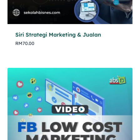
Siri Strategi Marketing & Jualan
RM
70.00