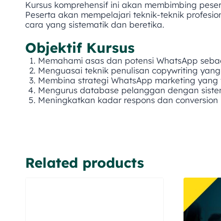
Kursus komprehensif ini akan membimbing pese
Peserta akan mempelajari teknik-teknik profe
cara yang sistematik dan beretika.
Objektif Kursus
Memahami asas dan potensi WhatsApp sebaga
Menguasai teknik penulisan copywriting yan
Membina strategi WhatsApp marketing yang 
Mengurus database pelanggan dengan siste
Meningkatkan kadar respons dan conversion 
Related products