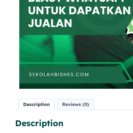
Description
Reviews (0)
Description