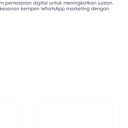
 pemasaran digital untuk meningkatkan jualan.
berkesanan kempen WhatsApp marketing dengan