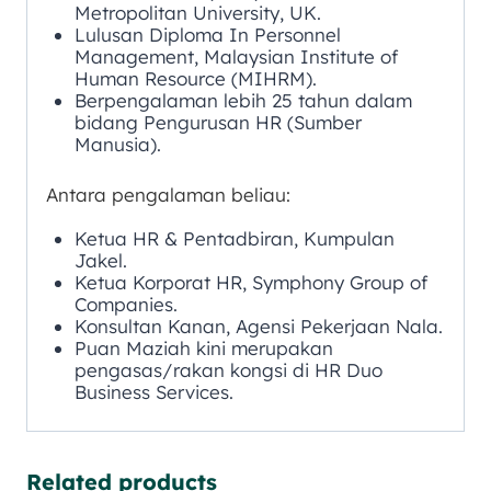
Metropolitan University, UK.
Lulusan Diploma In Personnel
Management, Malaysian Institute of
Human Resource (MIHRM).
Berpengalaman lebih 25 tahun dalam
bidang Pengurusan HR (Sumber
Manusia).
Antara pengalaman beliau:
Ketua HR & Pentadbiran, Kumpulan
Jakel.
Ketua Korporat HR, Symphony Group of
Companies.
Konsultan Kanan, Agensi Pekerjaan Nala.
Puan Maziah kini merupakan
pengasas/rakan kongsi di HR Duo
Business Services.
Related products