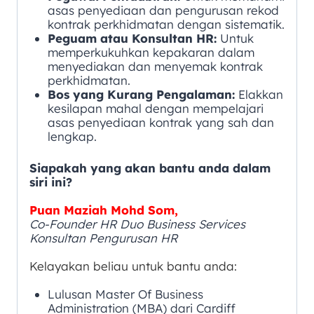
asas penyediaan dan pengurusan rekod
kontrak perkhidmatan dengan sistematik.
Peguam atau Konsultan HR:
Untuk
memperkukuhkan kepakaran dalam
menyediakan dan menyemak kontrak
perkhidmatan.
Bos yang Kurang Pengalaman:
Elakkan
kesilapan mahal dengan mempelajari
asas penyediaan kontrak yang sah dan
lengkap.
Siapakah yang akan bantu anda dalam
siri ini?
Puan Maziah Mohd Som,
Co-Founder HR Duo Business Services
Konsultan Pengurusan HR
Kelayakan beliau untuk bantu anda:
Lulusan Master Of Business
Administration (MBA) dari Cardiff