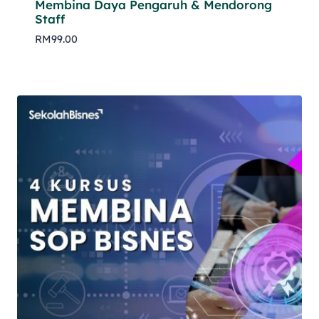
Membina Daya Pengaruh & Mendorong
Staff
RM
99.00