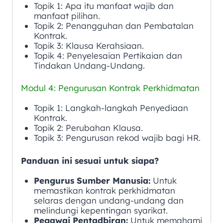
Topik 1: Apa itu manfaat wajib dan
manfaat pilihan.
Topik 2: Penangguhan dan Pembatalan
Kontrak.
Topik 3: Klausa Kerahsiaan.
Topik 4: Penyelesaian Pertikaian dan
Tindakan Undang-Undang.
Modul 4: Pengurusan Kontrak Perkhidmatan
Topik 1: Langkah-langkah Penyediaan
Kontrak.
Topik 2: Perubahan Klausa.
Topik 3: Pengurusan rekod wajib bagi HR.
Panduan ini sesuai untuk siapa?
Pengurus Sumber Manusia:
Untuk
memastikan kontrak perkhidmatan
selaras dengan undang-undang dan
melindungi kepentingan syarikat.
Pegawai Pentadbiran:
Untuk memahami