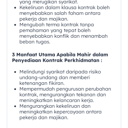
yang merugikan syarikat.
Kekeliruan dalam klausa kontrak boleh
menyebabkan salah faham antara
pekerja dan majikan.
Mengubah terma kontrak tanpa
pemahaman yang tepat boleh
menyebabkan konflik dan menambah
beban tugas.
3 Manfaat Utama Apabila Mahir dalam
Penyediaan Kontrak Perkhidmatan :
Melindungi syarikat daripada risiko
undang-undang dan memberi
ketenangan fikiran.
Mempermudah pengurusan perubahan
kontrak, mengurangkan tekanan dan
meningkatkan kelancaran kerja.
Mengurangkan kekeliruan dan
meningkatkan kepercayaan antara
pekerja dan majikan.