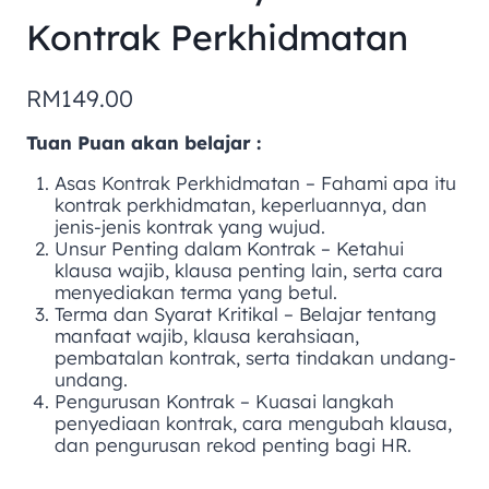
Kontrak Perkhidmatan
RM
149.00
Tuan Puan akan belajar :
Asas Kontrak Perkhidmatan – Fahami apa itu
kontrak perkhidmatan, keperluannya, dan
jenis-jenis kontrak yang wujud.
Unsur Penting dalam Kontrak – Ketahui
klausa wajib, klausa penting lain, serta cara
menyediakan terma yang betul.
Terma dan Syarat Kritikal – Belajar tentang
manfaat wajib, klausa kerahsiaan,
pembatalan kontrak, serta tindakan undang-
undang.
Pengurusan Kontrak – Kuasai langkah
penyediaan kontrak, cara mengubah klausa,
dan pengurusan rekod penting bagi HR.