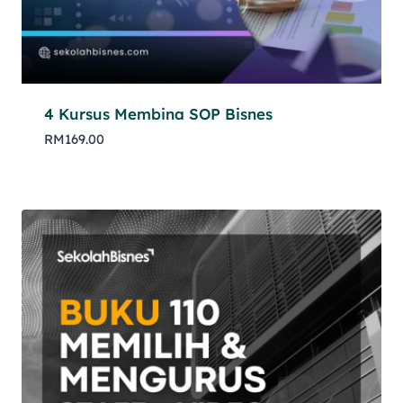
4 Kursus Membina SOP Bisnes
RM
169.00