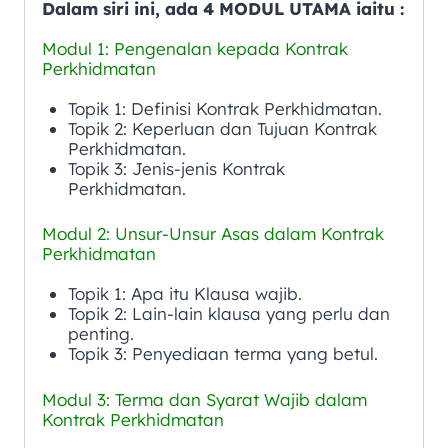
Dalam siri ini, ada 4 MODUL UTAMA iaitu :
Modul 1: Pengenalan kepada Kontrak
Perkhidmatan
Topik 1: Definisi Kontrak Perkhidmatan.
Topik 2: Keperluan dan Tujuan Kontrak
Perkhidmatan.
Topik 3: Jenis-jenis Kontrak
Perkhidmatan.
Modul 2: Unsur-Unsur Asas dalam Kontrak
Perkhidmatan
Topik 1: Apa itu Klausa wajib.
Topik 2: Lain-lain klausa yang perlu dan
penting.
Topik 3: Penyediaan terma yang betul.
Modul 3: Terma dan Syarat Wajib dalam
Kontrak Perkhidmatan