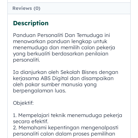
Reviews (0)
Description
Panduan Personaliti Dan Temuduga ini
menawarkan panduan lengkap untuk
menemuduga dan memilih calon pekerja
yang berkualiti berdasarkan penilaian
personaliti.
Ia dianjurkan oleh Sekolah Bisnes dengan
kerjasama ABS Digital dan disampaikan
oleh pakar sumber manusia yang
berpengalaman luas.
Objektif:
1. Mempelajari teknik menemuduga pekerja
secara efektif.
2. Memahami kepentingan mengenalpasti
personaliti calon dalam proses pemilihan