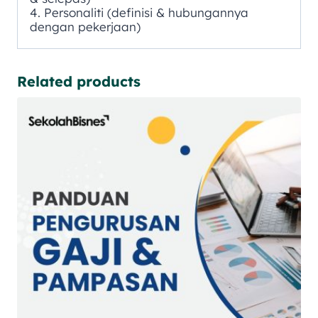
4. Personaliti (definisi & hubungannya
dengan pekerjaan)
Related products