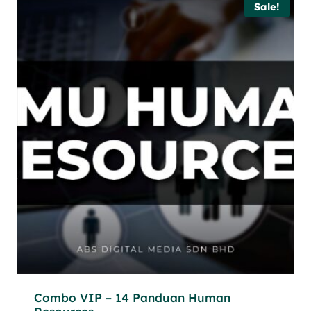
Sale!
Combo VIP – 14 Panduan Human