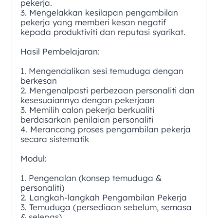
pekerja.
3. Mengelakkan kesilapan pengambilan
pekerja yang memberi kesan negatif
kepada produktiviti dan reputasi syarikat.
Hasil Pembelajaran:
1. Mengendalikan sesi temuduga dengan
berkesan
2. Mengenalpasti perbezaan personaliti dan
kesesuaiannya dengan pekerjaan
3. Memilih calon pekerja berkualiti
berdasarkan penilaian personaliti
4. Merancang proses pengambilan pekerja
secara sistematik
Modul:
1. Pengenalan (konsep temuduga &
personaliti)
2. Langkah-langkah Pengambilan Pekerja
3. Temuduga (persediaan sebelum, semasa
& selepas)