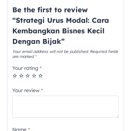
Be the first to review
“Strategi Urus Modal: Cara
Kembangkan Bisnes Kecil
Dengan Bijak”
Your email address will not be published.
Required fields
are marked
*
Your rating
*
Your review
*
Name
*