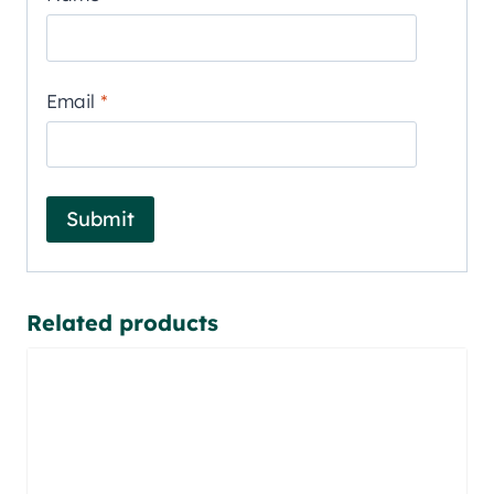
Email
*
Related products