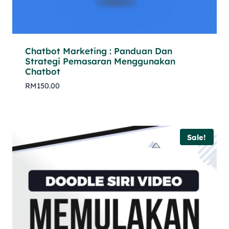
Chatbot Marketing : Panduan Dan
Strategi Pemasaran Menggunakan
Chatbot
RM
150.00
Sale!