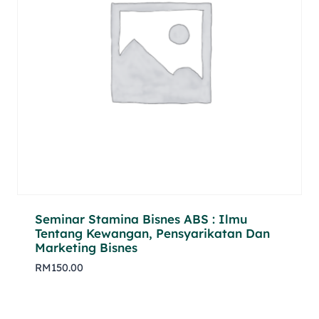
Seminar Stamina Bisnes ABS : Ilmu
Tentang Kewangan, Pensyarikatan Dan
Marketing Bisnes
RM
150.00