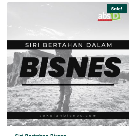
Sale!
Siri Bertahan Bisnes