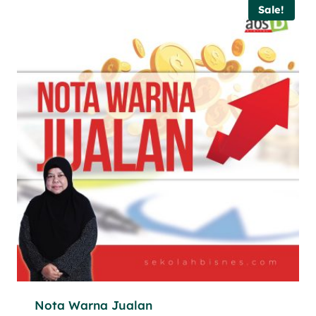
Sale!
Nota Warna Jualan