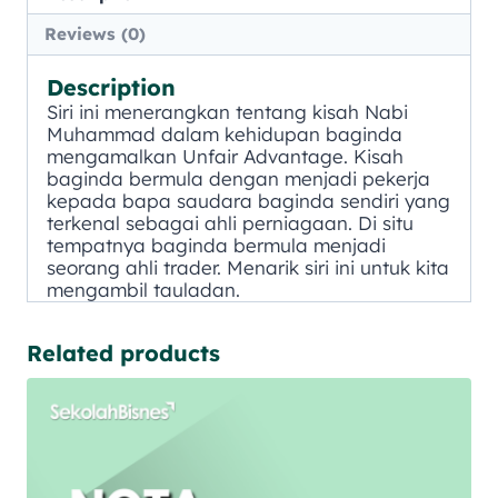
Reviews (0)
Description
Siri ini menerangkan tentang kisah Nabi
Muhammad dalam kehidupan baginda
mengamalkan Unfair Advantage. Kisah
baginda bermula dengan menjadi pekerja
kepada bapa saudara baginda sendiri yang
terkenal sebagai ahli perniagaan. Di situ
tempatnya baginda bermula menjadi
seorang ahli trader. Menarik siri ini untuk kita
mengambil tauladan.
Related products