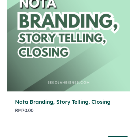
Nota Branding, Story Telling, Closing
RM
70.00