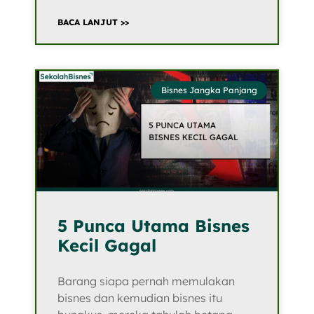
BACA LANJUT >>
Bisnes Jangka Panjang
5 Punca Utama Bisnes
Kecil Gagal
Barang siapa pernah memulakan
bisnes dan kemudian bisnes itu