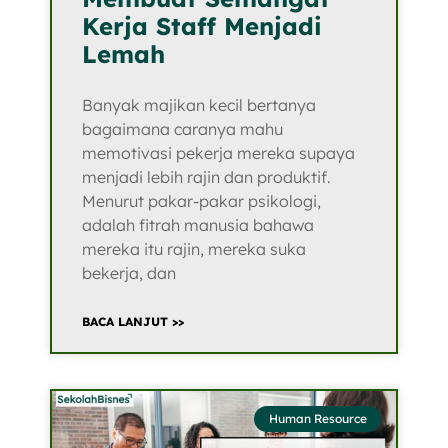
Kerja Staff Menjadi
Lemah
Banyak majikan kecil bertanya
bagaimana caranya mahu
memotivasi pekerja mereka supaya
menjadi lebih rajin dan produktif.
Menurut pakar-pakar psikologi,
adalah fitrah manusia bahawa
mereka itu rajin, mereka suka
bekerja, dan
BACA LANJUT >>
Human Resource