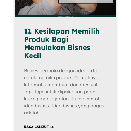
11 Kesilapan Memilih
Produk Bagi
Memulakan Bisnes
Kecil
Bisnes bermula dengan idea. Idea
untuk memilih produk. Contohnya,
kita mahu membuat dan menjual
topi-topi untuk dipakaikan pada
kucing manja jantan. Itulah contoh
idea bisnes. Idea bisnes yang bagus
adalah
BACA LANJUT >>