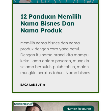
12 Panduan Memilih
Nama Bisnes Dan
Nama Produk
Memilih nama bisnes dan nama
produk dengan cara yang betul.
Dengan itu nama brand kita mampu
kekal lama dalam pasaran, mungkin
selama berpuluh-puluh tahun, malah
mungkin beratus tahun. Nama bisnes
BACA LANJUT >>
Human Resource