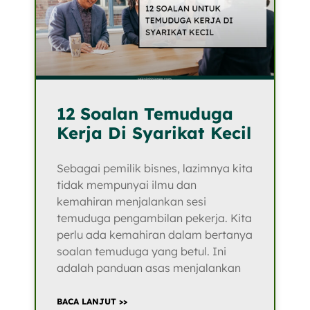
12 Soalan Temuduga
Kerja Di Syarikat Kecil
Sebagai pemilik bisnes, lazimnya kita
tidak mempunyai ilmu dan
kemahiran menjalankan sesi
temuduga pengambilan pekerja. Kita
perlu ada kemahiran dalam bertanya
soalan temuduga yang betul. Ini
adalah panduan asas menjalankan
BACA LANJUT >>