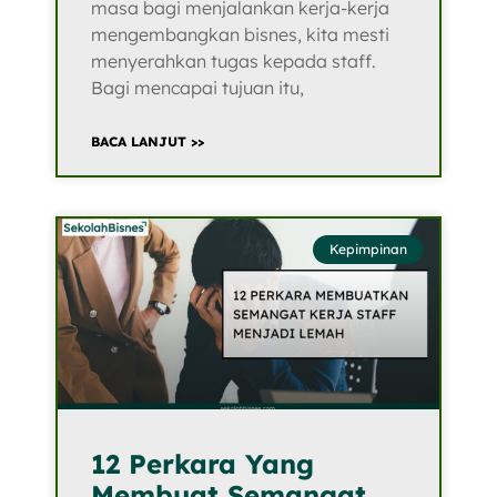
masa bagi menjalankan kerja-kerja
mengembangkan bisnes, kita mesti
menyerahkan tugas kepada staff.
Bagi mencapai tujuan itu,
BACA LANJUT >>
Kepimpinan
12 Perkara Yang
Membuat Semangat