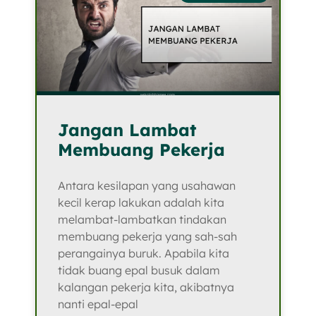
Jangan Lambat
Membuang Pekerja
Antara kesilapan yang usahawan
kecil kerap lakukan adalah kita
melambat-lambatkan tindakan
membuang pekerja yang sah-sah
perangainya buruk. Apabila kita
tidak buang epal busuk dalam
kalangan pekerja kita, akibatnya
nanti epal-epal