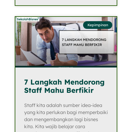
Kepimpinan
7 Langkah Mendorong
Staff Mahu Berfikir
Staff kita adalah sumber idea-idea
yang kita perlukan bagi memperbaiki
dan mengembangkan lagi bisnes
kita. Kita wajib belajar cara