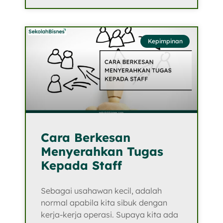
Kepimpinan
Cara Berkesan
Menyerahkan Tugas
Kepada Staff
Sebagai usahawan kecil, adalah
normal apabila kita sibuk dengan
kerja-kerja operasi. Supaya kita ada