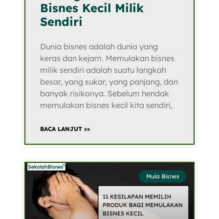
Bisnes Kecil Milik
Sendiri
Dunia bisnes adalah dunia yang
keras dan kejam. Memulakan bisnes
milik sendiri adalah suatu langkah
besar, yang sukar, yang panjang, dan
banyak risikonya. Sebelum hendak
memulakan bisnes kecil kita sendiri,
BACA LANJUT >>
Mula Bisnes