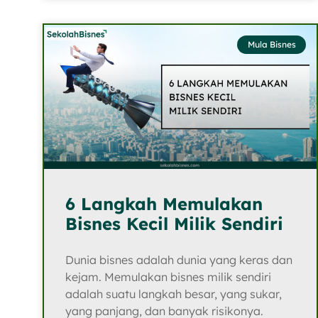
Mula Bisnes
6 Langkah Memulakan
Bisnes Kecil Milik Sendiri
Dunia bisnes adalah dunia yang keras dan
kejam. Memulakan bisnes milik sendiri
adalah suatu langkah besar, yang sukar,
yang panjang, dan banyak risikonya.