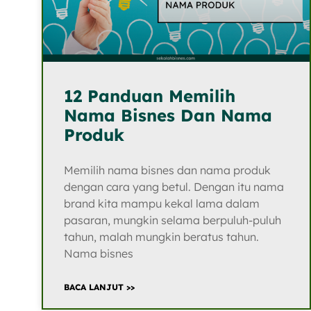
12 Panduan Memilih
Nama Bisnes Dan Nama
Produk
Memilih nama bisnes dan nama produk
dengan cara yang betul. Dengan itu nama
brand kita mampu kekal lama dalam
pasaran, mungkin selama berpuluh-puluh
tahun, malah mungkin beratus tahun.
Nama bisnes
BACA LANJUT >>