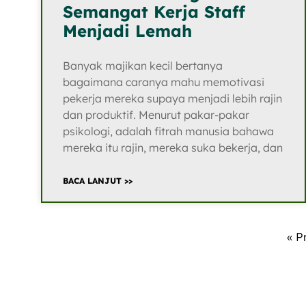
Semangat Kerja Staff
Menjadi Lemah
Banyak majikan kecil bertanya
bagaimana caranya mahu memotivasi
pekerja mereka supaya menjadi lebih rajin
dan produktif. Menurut pakar-pakar
psikologi, adalah fitrah manusia bahawa
mereka itu rajin, mereka suka bekerja, dan
BACA LANJUT >>
« P