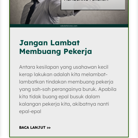
Jangan Lambat
Membuang Pekerja
Antara kesilapan yang usahawan kecil
kerap lakukan adalah kita melambat-
lambatkan tindakan membuang pekerja
yang sah-sah perangainya buruk. Apabila
kita tidak buang epal busuk dalam
kalangan pekerja kita, akibatnya nanti
epal-epal
BACA LANJUT >>