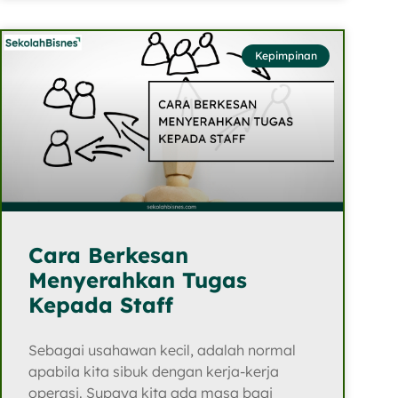
Kepimpinan
Cara Berkesan
Menyerahkan Tugas
Kepada Staff
Sebagai usahawan kecil, adalah normal
apabila kita sibuk dengan kerja-kerja
operasi. Supaya kita ada masa bagi