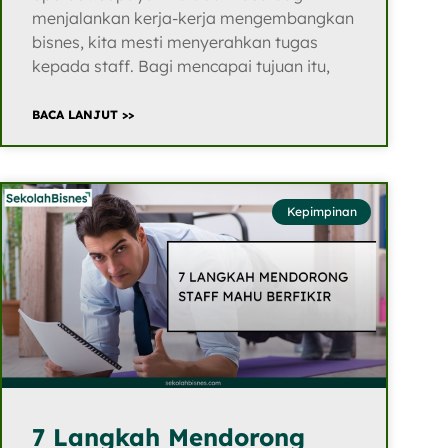
menjalankan kerja-kerja mengembangkan
bisnes, kita mesti menyerahkan tugas
kepada staff. Bagi mencapai tujuan itu,
BACA LANJUT >>
Kepimpinan
7 Langkah Mendorong