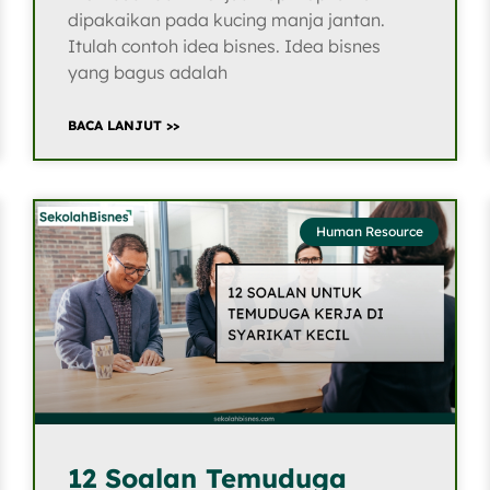
dipakaikan pada kucing manja jantan.
Itulah contoh idea bisnes. Idea bisnes
yang bagus adalah
BACA LANJUT >>
Human Resource
12 Soalan Temuduga