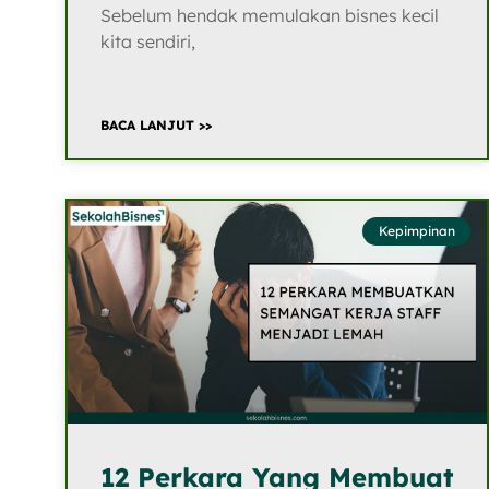
Sebelum hendak memulakan bisnes kecil
kita sendiri,
BACA LANJUT >>
Kepimpinan
12 Perkara Yang Membuat