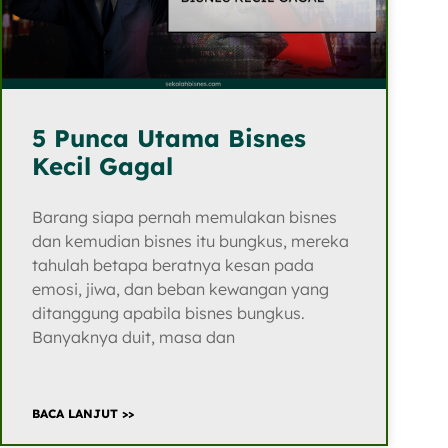
5 Punca Utama Bisnes
Kecil Gagal
Barang siapa pernah memulakan bisnes
dan kemudian bisnes itu bungkus, mereka
tahulah betapa beratnya kesan pada
emosi, jiwa, dan beban kewangan yang
ditanggung apabila bisnes bungkus.
Banyaknya duit, masa dan
BACA LANJUT >>