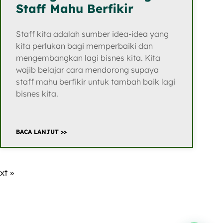
Staff Mahu Berfikir
Staff kita adalah sumber idea-idea yang
kita perlukan bagi memperbaiki dan
mengembangkan lagi bisnes kita. Kita
wajib belajar cara mendorong supaya
staff mahu berfikir untuk tambah baik lagi
bisnes kita.
BACA LANJUT >>
xt »