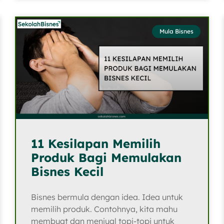
Mula Bisnes
11 Kesilapan Memilih
Produk Bagi Memulakan
Bisnes Kecil
Bisnes bermula dengan idea. Idea untuk
memilih produk. Contohnya, kita mahu
membuat dan menjual topi-topi untuk